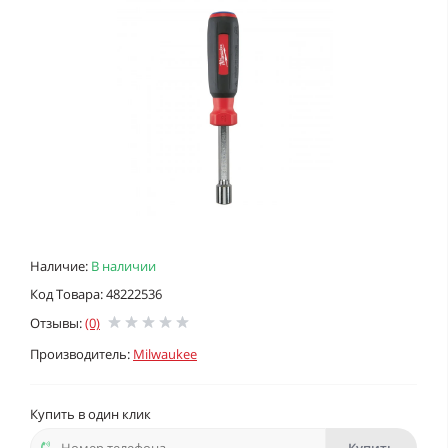
Наличие:
В наличии
Код Товара: 48222536
Отзывы:
(0)
Производитель:
Milwaukee
Купить в один клик