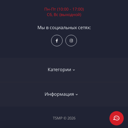
Пн-Пт (10:00 - 17:00)
Сб, Вс (выходной)
Мы в социальных сетях:
Категории
Электроинструменты
Информация
Ручной инструмент
Измерительные инструменты
Доставка и оплата
TSMP © 2026
Садовая техника
Процедура оплаты картой