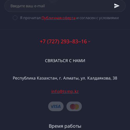
Я прочитал
Публичная оферта
и согласен с условиями
+7 (727) 293‒83‒16
СВЯЗАТЬСЯ С НАМИ
Республика Казахстан, г. Алматы, ул. Калдаякова, 38
info@tsmp.kz
Время работы