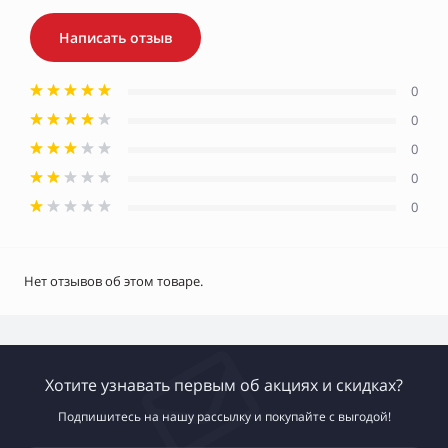
Написать отзыв
0
0
0
0
0
Нет отзывов об этом товаре.
Хотите узнавать первым об акциях и скидках?
Подпишитесь на нашу рассылку и покупайте с выгодой!