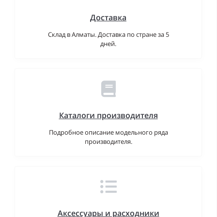
Доставка
Склад в Алматы. Доставка по стране за 5
дней.
Каталоги производителя
Подробное описание модельного ряда
производителя.
Аксессуары и расходники