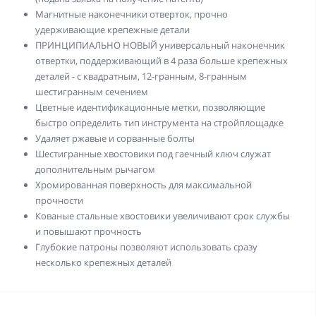
Магнитные наконечники отверток, прочно
удерживающие крепежные детали
ПРИНЦИПИАЛЬНО НОВЫЙ универсальный наконечник
отвертки, поддерживающий в 4 раза больше крепежных
деталей - с квадратным, 12-гранным, 8-гранным
шестигранным сечением
Цветные идентификационные метки, позволяющие
быстро определить тип инструмента на стройплощадке
Удаляет ржавые и сорванные болты
Шестигранные хвостовики под гаечный ключ служат
дополнительным рычагом
Хромированная поверхность для максимальной
прочности
Кованые стальные хвостовики увеличивают срок службы
и повышают прочность
Глубокие патроны позволяют использовать сразу
несколько крепежных деталей