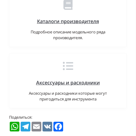
Каталоги производителя
Подробное описание модельного ряда
производителя.
Аксессуары и расходники
Аксессуары и расходники которые могут
пригодиться для инструмента
Поделиться:
WhatsApp
Telegram
Email
VK
Facebook