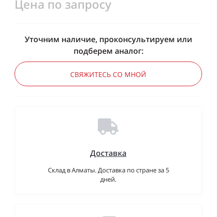
Цена по запросу
Уточним наличие, проконсультируем или
подберем аналог:
СВЯЖИТЕСЬ СО МНОЙ
Доставка
Склад в Алматы. Доставка по стране за 5
дней.