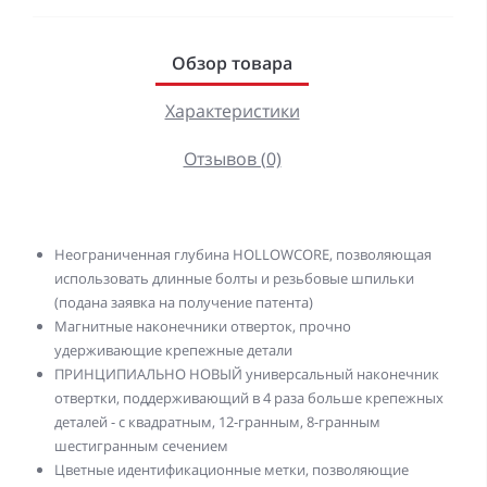
Обзор товара
Характеристики
Отзывов (0)
Неограниченная глубина HOLLOWCORE, позволяющая
использовать длинные болты и резьбовые шпильки
(подана заявка на получение патента)
Магнитные наконечники отверток, прочно
удерживающие крепежные детали
ПРИНЦИПИАЛЬНО НОВЫЙ универсальный наконечник
отвертки, поддерживающий в 4 раза больше крепежных
деталей - с квадратным, 12-гранным, 8-гранным
шестигранным сечением
Цветные идентификационные метки, позволяющие