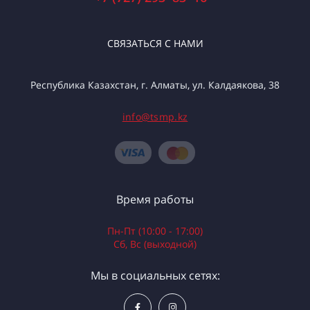
СВЯЗАТЬСЯ С НАМИ
Республика Казахстан, г. Алматы, ул. Калдаякова, 38
info@tsmp.kz
Время работы
Пн-Пт (10:00 - 17:00)
Сб, Вс (выходной)
Мы в социальных сетях: