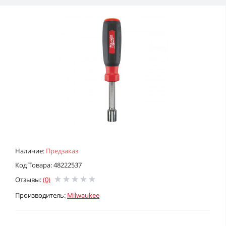
Наличие:
Предзаказ
Код Товара: 48222537
Отзывы:
(0)
Производитель:
Milwaukee