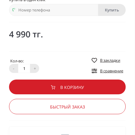
Купить
4 990 тг.
В закладки
Кол-во:
-
+
В сравнение
В КОРЗИНУ
БЫСТРЫЙ ЗАКАЗ