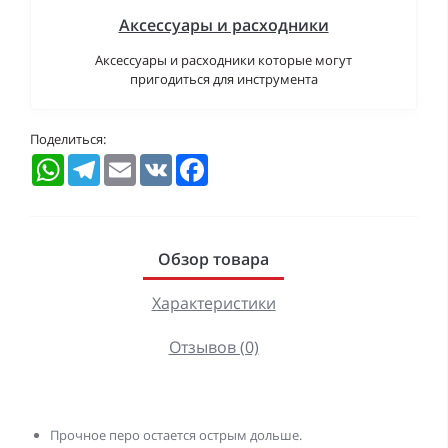
Аксессуары и расходники
Аксессуары и расходники которые могут
пригодиться для инструмента
Поделиться:
WhatsApp
Telegram
Email
VK
Facebook
Обзор товара
Характеристики
Отзывов (0)
Прочное перо остается острым дольше.