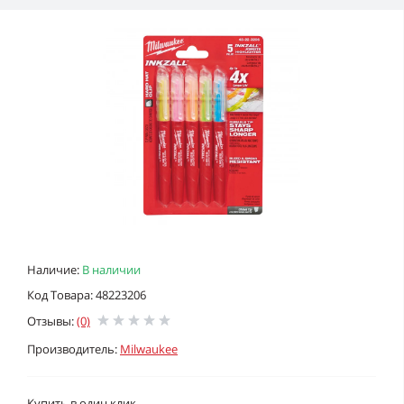
Наличие:
В наличии
Код Товара: 48223206
Отзывы:
(0)
Производитель:
Milwaukee
Купить в один клик