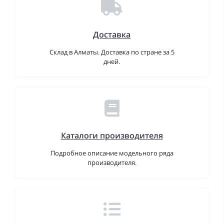
Доставка
Склад в Алматы. Доставка по стране за 5
дней.
Каталоги производителя
Подробное описание модельного ряда
производителя.