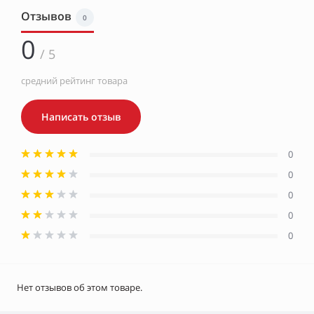
Отзывов
0
0
/ 5
средний рейтинг товара
Написать отзыв
0
0
0
0
0
Нет отзывов об этом товаре.