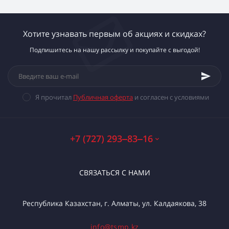
Хотите узнавать первым об акциях и скидках?
Подпишитесь на нашу рассылку и покупайте с выгодой!
Я прочитал
Публичная оферта
и согласен с условиями
+7 (727) 293‒83‒16
СВЯЗАТЬСЯ С НАМИ
Республика Казахстан, г. Алматы, ул. Калдаякова, 38
info@tsmp.kz