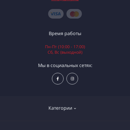
Время работы
Пн-Пт (10:00 - 17:00)
Сб, Вс (выходной)
Мы в социальных сетях:
Категории
Электроинструменты