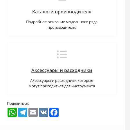
Каталоги производителя
Подробное описание модельного ряда
производителя.
Аксессуары и расходники
Аксессуары и расходники которые
могут пригодиться для инструмента
Поделиться:
WhatsApp
Telegram
Email
VK
Facebook