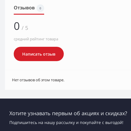
Отзывов
0
0
/ 5
средний рейтинг товара
Написать отзыв
Нет отзывов об этом товаре.
Хотите узнавать первым об акциях и скидках?
Подпишитесь на нашу рассылку и покупайте с выгодой!