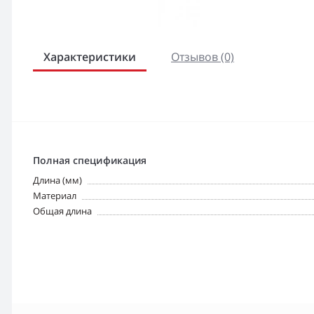
Характеристики
Отзывов (0)
Полная спецификация
Длина (мм)
Материал
Общая длина