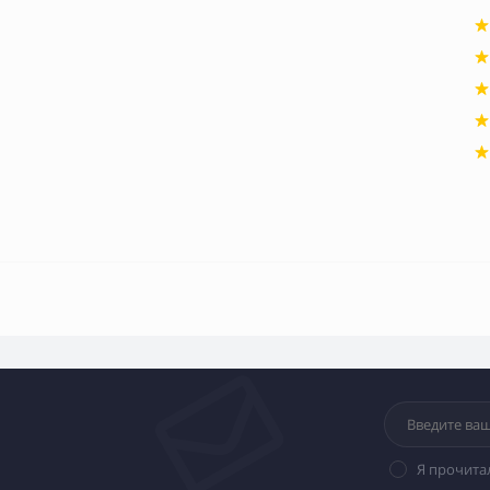
Я прочита