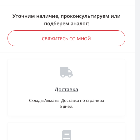
Уточним наличие, проконсультируем или
подберем аналог:
СВЯЖИТЕСЬ СО МНОЙ
Доставка
Склад в Алматы. Доставка по стране за
5 дней.