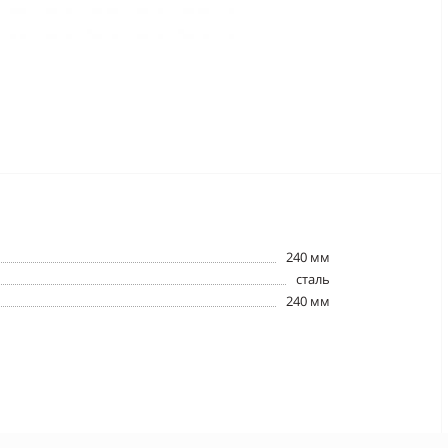
240 мм
сталь
240 мм