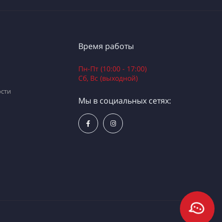
Время работы
Пн-Пт (10:00 - 17:00)
Сб, Вс (выходной)
сти
Мы в социальных сетях: