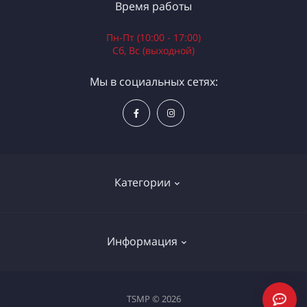
Время работы
Пн-Пт (10:00 - 17:00)
Сб, Вс (выходной)
Мы в социальных сетях:
Категории
Электроинструменты
Информация
Ручной инструмент
Измерительные инструменты
Доставка и оплата
TSMP © 2026