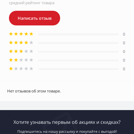
средний рейтинг товара
Написать отзыв
0
0
0
0
0
Нет отзывов об этом товаре.
Хотите узнавать первым об акциях и скидках?
Подпишитесь на нашу рассылку и покупайте с выгодой!