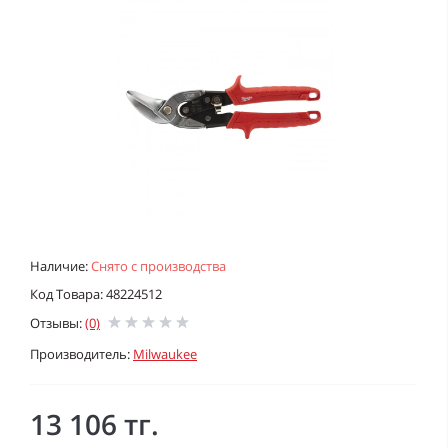
Наличие:
Снято с производства
Код Товара: 48224512
Отзывы:
(0)
Производитель:
Milwaukee
13 106 тг.