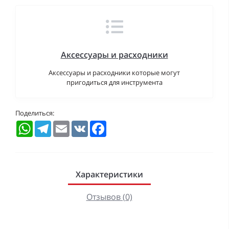
Аксессуары и расходники
Аксессуары и расходники которые могут
пригодиться для инструмента
Поделиться:
WhatsApp
Telegram
Email
VK
Facebook
Характеристики
Отзывов (0)