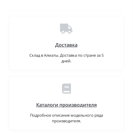
Доставка
Склад в Алматы. Доставка по стране за 5
дней.
Каталоги производителя
Подробное описание модельного ряда
производителя.