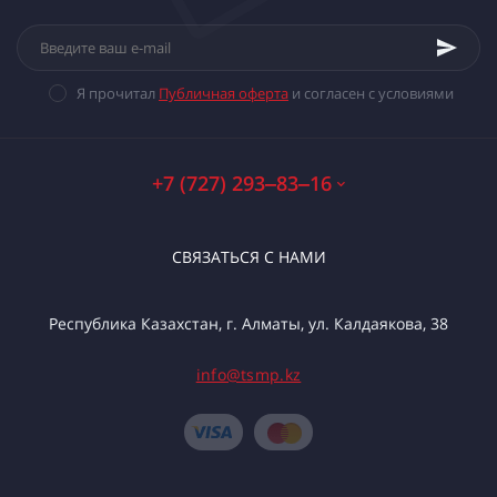
Я прочитал
Публичная оферта
и согласен с условиями
+7 (727) 293‒83‒16
СВЯЗАТЬСЯ С НАМИ
Республика Казахстан, г. Алматы, ул. Калдаякова, 38
info@tsmp.kz