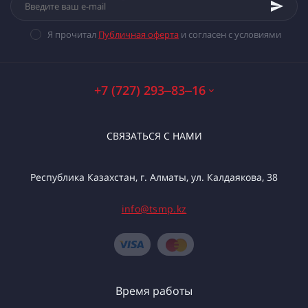
Я прочитал
Публичная оферта
и согласен с условиями
+7 (727) 293‒83‒16
СВЯЗАТЬСЯ С НАМИ
Республика Казахстан, г. Алматы, ул. Калдаякова, 38
info@tsmp.kz
Время работы