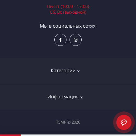
Пн-Пт (10:00 - 17:00)
Сб, Вс (выходной)
Мы в социальных сетях:
Категории
Электроинструменты
Информация
Ручной инструмент
Измерительные инструменты
Доставка и оплата
TSMP © 2026
Садовая техника
Процедура оплаты картой