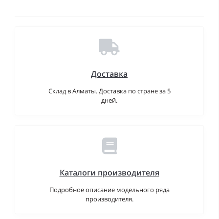
Доставка
Склад в Алматы. Доставка по стране за 5
дней.
Каталоги производителя
Подробное описание модельного ряда
производителя.