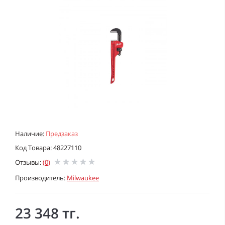
Наличие:
Предзаказ
Код Товара: 48227110
Отзывы:
(0)
Производитель:
Milwaukee
23 348 тг.