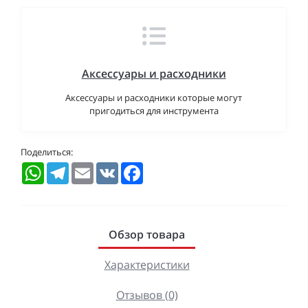
Аксессуары и расходники
Аксессуары и расходники которые могут
пригодиться для инструмента
Поделиться:
WhatsApp
Telegram
Email
VK
Facebook
Обзор товара
Характеристики
Отзывов (0)