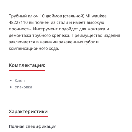
Трубный ключ 10 дюймов (стальной) Milwaukee
48227110 выполнен из стали и имеет высокую
прочность. Инструмент подойдет для монтажа и
демонтажа трубного крепежа. Преимущество изделия
заключается в наличии закаленных губок и
компенсационного хода.
Комплектация:
Ключ
Упаковка
Характеристики
Полная спецификация