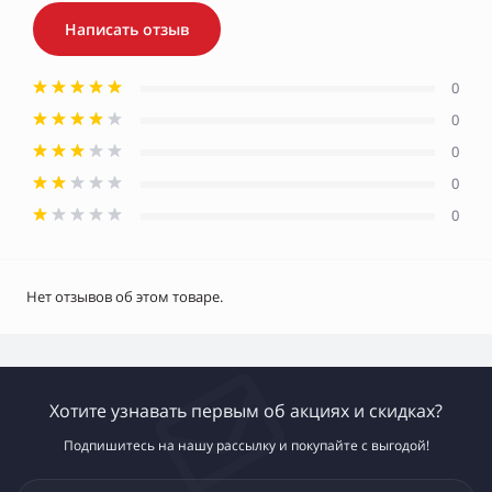
Написать отзыв
0
0
0
0
0
Нет отзывов об этом товаре.
Хотите узнавать первым об акциях и скидках?
Подпишитесь на нашу рассылку и покупайте с выгодой!