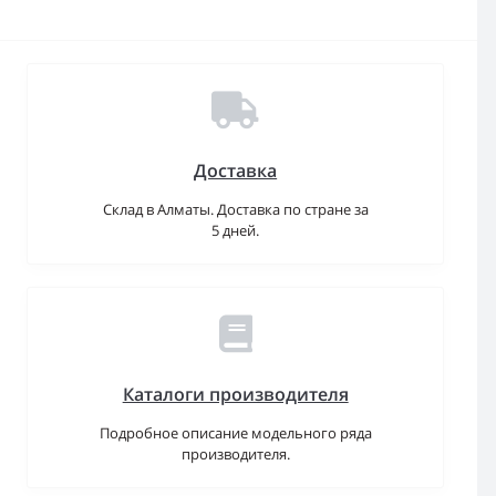
Доставка
Склад в Алматы. Доставка по стране за
5 дней.
Каталоги производителя
Подробное описание модельного ряда
производителя.