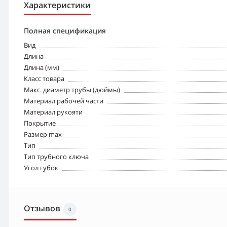
Характеристики
Полная спецификация
Вид
Длина
Длина (мм)
Класс товара
Макс. диаметр трубы (дюймы)
Материал рабочей части
Материал рукояти
Покрытие
Размер max
Тип
Тип трубного ключа
Угол губок
Отзывов
0