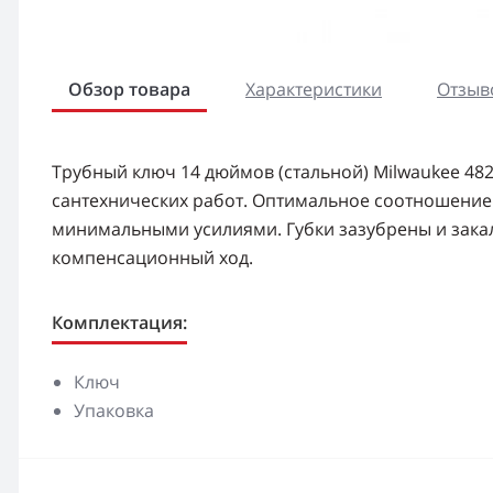
Обзор товара
Характеристики
Отзыво
Трубный ключ 14 дюймов (стальной) Milwaukee 4
сантехнических работ. Оптимальное соотношение 
минимальными усилиями. Губки зазубрены и зак
компенсационный ход.
Комплектация:
Ключ
Упаковка