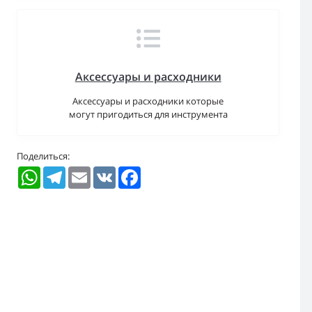
Аксессуары и расходники
Аксессуары и расходники которые
могут пригодиться для инструмента
Поделиться:
WhatsApp
Telegram
Email
VK
Facebook