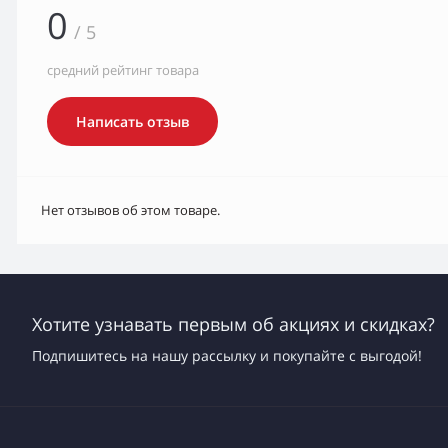
0
/ 5
средний рейтинг товара
Написать отзыв
Нет отзывов об этом товаре.
Хотите узнавать первым об акциях и скидках?
Подпишитесь на нашу рассылку и покупайте с выгодой!