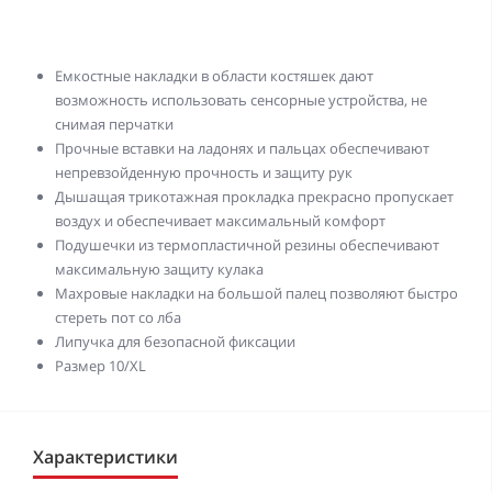
Емкостные накладки в области костяшек дают
возможность использовать сенсорные устройства, не
снимая перчатки
Прочные вставки на ладонях и пальцах обеспечивают
непревзойденную прочность и защиту рук
Дышащая трикотажная прокладка прекрасно пропускает
воздух и обеспечивает максимальный комфорт
Подушечки из термопластичной резины обеспечивают
максимальную защиту кулака
Махровые накладки на большой палец позволяют быстро
стереть пот со лба
Липучка для безопасной фиксации
Размер 10/XL
Характеристики