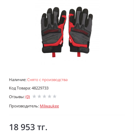
Наличие:
Снято с производства
Код Товара: 48229733
Отзывы:
(0)
Производитель:
Milwaukee
18 953 тг.