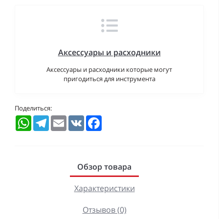
Аксессуары и расходники
Аксессуары и расходники которые могут
пригодиться для инструмента
Поделиться:
WhatsApp
Telegram
Email
VK
Facebook
Обзор товара
Характеристики
Отзывов (0)