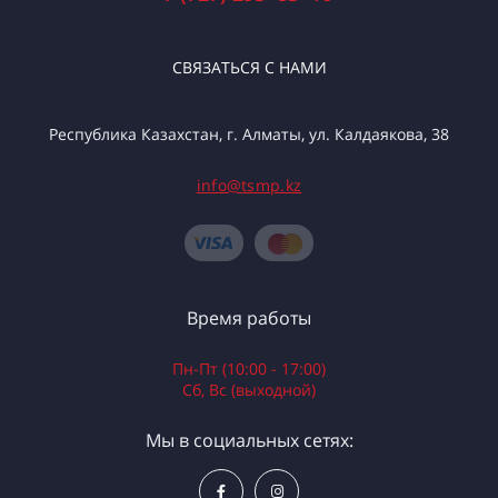
СВЯЗАТЬСЯ С НАМИ
Республика Казахстан, г. Алматы, ул. Калдаякова, 38
info@tsmp.kz
Время работы
Пн-Пт (10:00 - 17:00)
Сб, Вс (выходной)
Мы в социальных сетях: