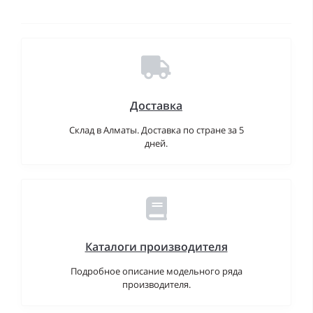
Доставка
Склад в Алматы. Доставка по стране за 5
дней.
Каталоги производителя
Подробное описание модельного ряда
производителя.