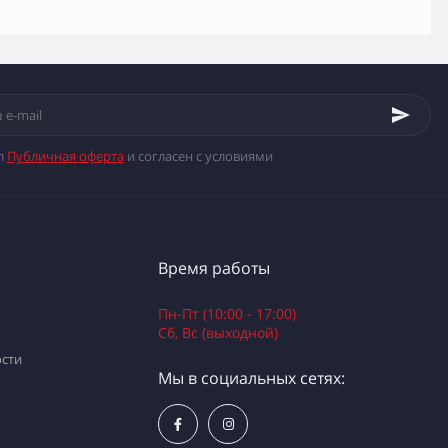
л
Публичная оферта
и согласен с условиями
Время работы
Пн-Пт (10:00 - 17:00)
Сб, Вс (выходной)
сти
Мы в социальных сетях: