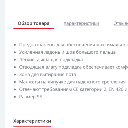
Обзор товара
Характеристики
Отзыво
Предназначены для обеспечения максимальног
Усиленная ладонь и шов большого пальца
Легкие, дышащая подкладка
Отводящая влагу подкладка обеспечивает комфо
Зона для вытирания пота
Манжеты на липучке для надежного крепления
Отвечают требованиям CE категории 2, EN 420 и
Размер 9/L
Характеристики