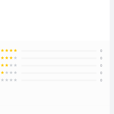
0
0
0
0
0