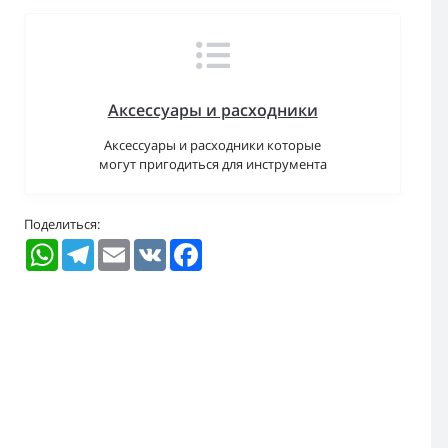
Аксессуары и расходники
Аксессуары и расходники которые
могут пригодиться для инструмента
Поделиться:
WhatsApp
Telegram
Email
VK
Facebook