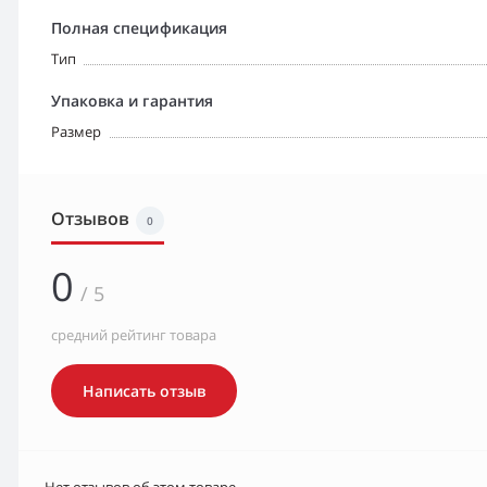
Полная спецификация
Тип
Упаковка и гарантия
Размер
Отзывов
0
0
/ 5
средний рейтинг товара
Написать отзыв