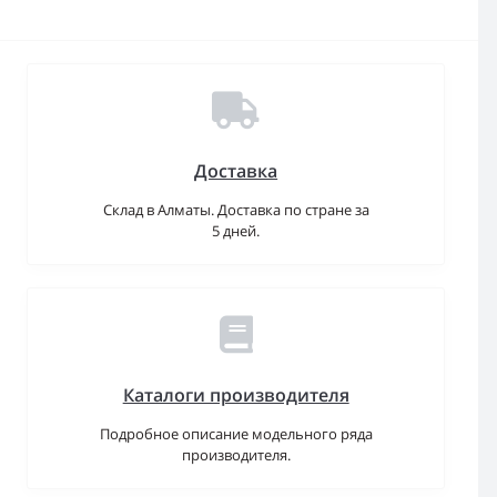
Доставка
Склад в Алматы. Доставка по стране за
5 дней.
Каталоги производителя
Подробное описание модельного ряда
производителя.