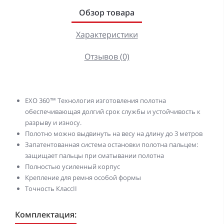
Обзор товара
Характеристики
Отзывов (0)
EXO 360™ Технология изготовления полотна
обеспечивающая долгий срок службы и устойчивость к
разрыву и износу.
Полотно можно выдвинуть на весу на длину до 3 метров
Запатентованная система остановки полотна пальцем:
защищает пальцы при сматывании полотна
Полностью усиленный корпус
Крепление для ремня особой формы
Точность КлассII
Комплектация: