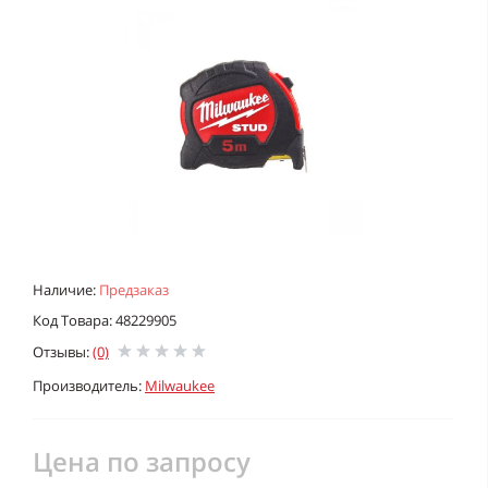
Наличие:
Предзаказ
Код Товара: 48229905
Отзывы:
(0)
Производитель:
Milwaukee
Цена по запросу