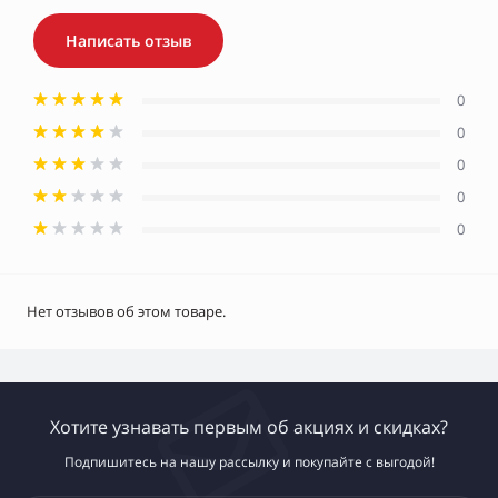
Написать отзыв
0
0
0
0
0
Нет отзывов об этом товаре.
Хотите узнавать первым об акциях и скидках?
Подпишитесь на нашу рассылку и покупайте с выгодой!