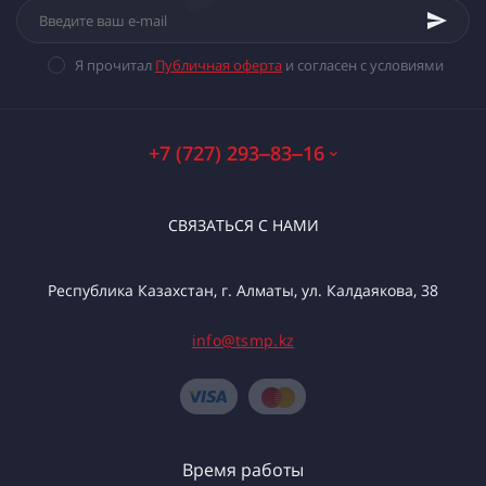
Я прочитал
Публичная оферта
и согласен с условиями
+7 (727) 293‒83‒16
СВЯЗАТЬСЯ С НАМИ
Республика Казахстан, г. Алматы, ул. Калдаякова, 38
info@tsmp.kz
Время работы