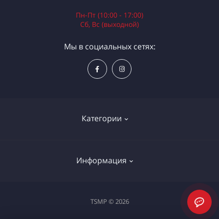
Пн-Пт (10:00 - 17:00)
Сб, Вс (выходной)
Мы в социальных сетях:
Категории
Электроинструменты
Информация
Ручной инструмент
Измерительные инструменты
Доставка и оплата
TSMP © 2026
Садовая техника
Процедура оплаты картой