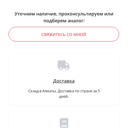
Уточним наличие, проконсультируем или
подберем аналог:
СВЯЖИТЕСЬ СО МНОЙ
Доставка
Склад в Алматы. Доставка по стране за 5
дней.