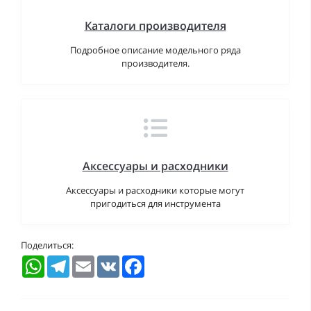
Каталоги производителя
Подробное описание модельного ряда
производителя.
Аксессуары и расходники
Аксессуары и расходники которые могут
пригодиться для инструмента
Поделиться:
WhatsApp
Telegram
Email
VK
Facebook