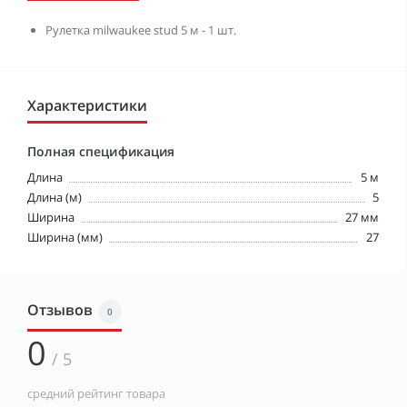
Рулетка milwaukee stud 5 м - 1 шт.
Характеристики
Полная спецификация
Длина
5 м
Длина (м)
5
Ширина
27 мм
Ширина (мм)
27
Отзывов
0
0
/ 5
средний рейтинг товара