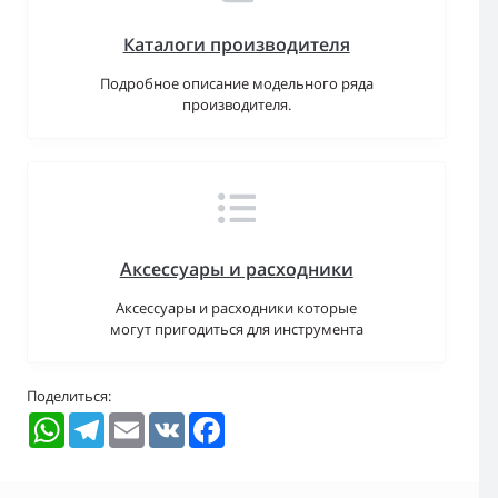
Каталоги производителя
Подробное описание модельного ряда
производителя.
Аксессуары и расходники
Аксессуары и расходники которые
могут пригодиться для инструмента
Поделиться:
WhatsApp
Telegram
Email
VK
Facebook