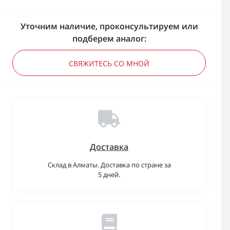
Уточним наличие, проконсультируем или
подберем аналог:
СВЯЖИТЕСЬ СО МНОЙ
Доставка
Склад в Алматы. Доставка по стране за
5 дней.