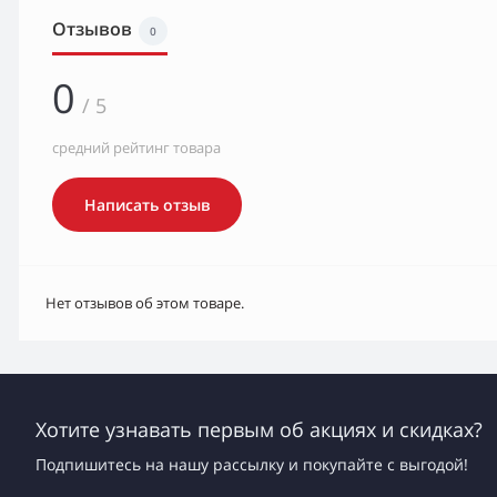
Отзывов
0
0
/ 5
средний рейтинг товара
Написать отзыв
Нет отзывов об этом товаре.
Хотите узнавать первым об акциях и скидках?
Подпишитесь на нашу рассылку и покупайте с выгодой!