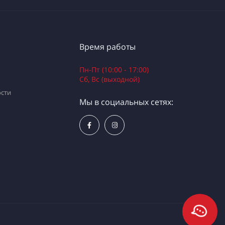
Время работы
Пн-Пт (10:00 - 17:00)
Сб, Вс (выходной)
сти
Мы в социальных сетях: