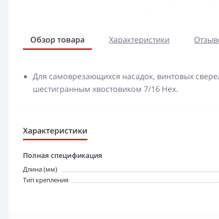
Обзор товара
Характеристики
Отзыво
Для самоврезающихся насадок, винтовых сверел,
шестигранным хвостовиком 7/16 Hex.
Характеристики
Полная спецификация
Длина (мм)
Тип крепления