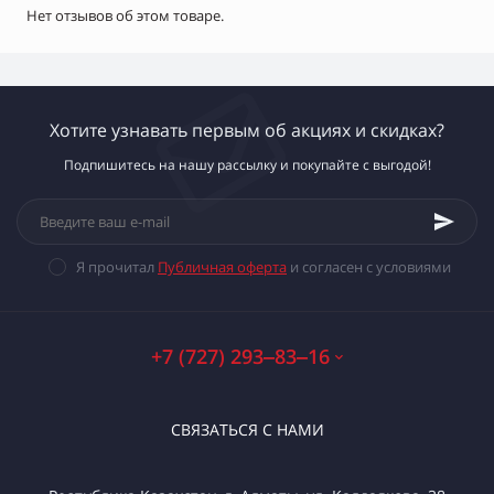
Нет отзывов об этом товаре.
Хотите узнавать первым об акциях и скидках?
Подпишитесь на нашу рассылку и покупайте с выгодой!
Я прочитал
Публичная оферта
и согласен с условиями
+7 (727) 293‒83‒16
СВЯЗАТЬСЯ С НАМИ