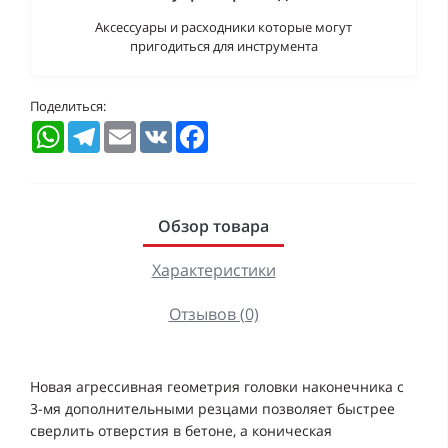
Аксессуары и расходники которые могут
пригодиться для инструмента
Поделиться:
WhatsApp
Telegram
Email
VK
Facebook
Обзор товара
Характеристики
Отзывов (0)
Новая агрессивная геометрия головки наконечника с
3-мя дополнительными резцами позволяет быстрее
сверлить отверстия в бетоне, а коническая