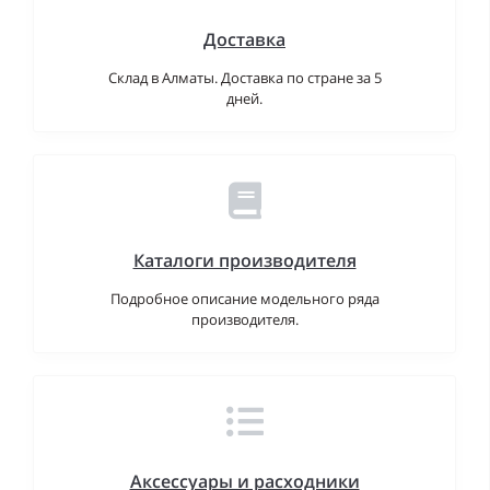
Доставка
Склад в Алматы. Доставка по стране за 5
дней.
Каталоги производителя
Подробное описание модельного ряда
производителя.
Аксессуары и расходники