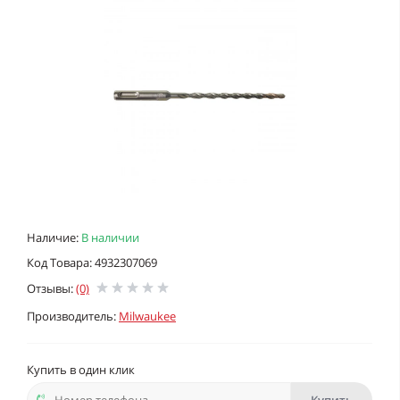
Наличие:
В наличии
Код Товара: 4932307069
Отзывы:
(0)
Производитель:
Milwaukee
Купить в один клик