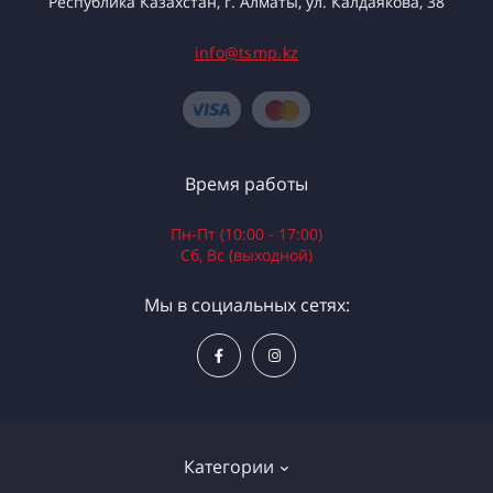
Республика Казахстан, г. Алматы, ул. Калдаякова, 38
info@tsmp.kz
Время работы
Пн-Пт (10:00 - 17:00)
Сб, Вс (выходной)
Мы в социальных сетях:
Категории