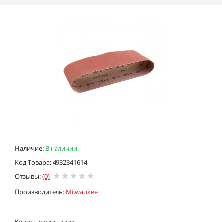
Наличие:
В наличии
Код Товара: 4932341614
Отзывы:
(0)
Производитель:
Milwaukee
Купить в один клик