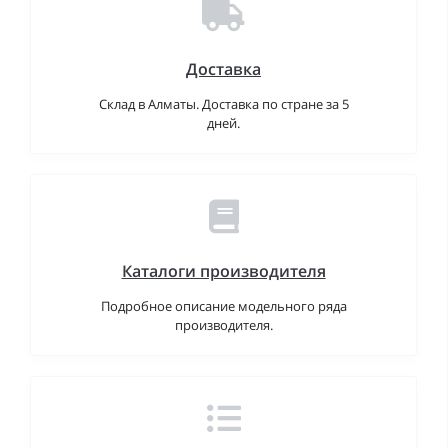
Доставка
Склад в Алматы. Доставка по стране за 5
дней.
Каталоги производителя
Подробное описание модельного ряда
производителя.