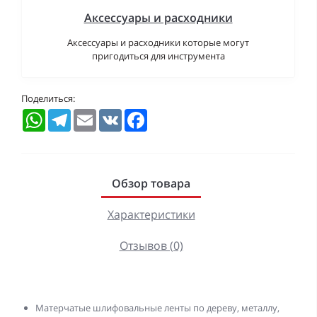
Аксессуары и расходники
Аксессуары и расходники которые могут
пригодиться для инструмента
Поделиться:
WhatsApp
Telegram
Email
VK
Facebook
Обзор товара
Характеристики
Отзывов (0)
Матерчатые шлифовальные ленты по дереву, металлу,