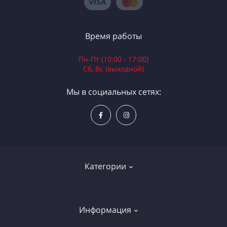
Время работы
Пн-Пт (10:00 - 17:00)
Сб, Вс (выходной)
Мы в социальных сетях:
Категории
Электроинструменты
Информация
Ручной инструмент