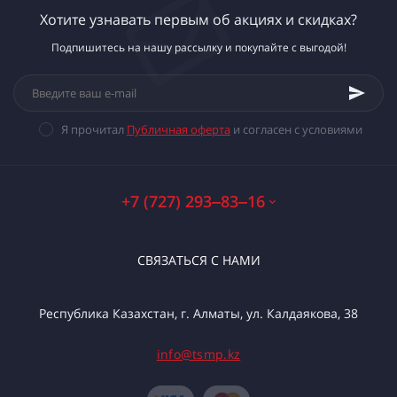
Хотите узнавать первым об акциях и скидках?
Подпишитесь на нашу рассылку и покупайте с выгодой!
Я прочитал
Публичная оферта
и согласен с условиями
+7 (727) 293‒83‒16
СВЯЗАТЬСЯ С НАМИ
Республика Казахстан, г. Алматы, ул. Калдаякова, 38
info@tsmp.kz