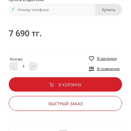
Купить
7 690 тг.
В закладки
Кол-во:
-
+
В сравнение
В КОРЗИНУ
БЫСТРЫЙ ЗАКАЗ