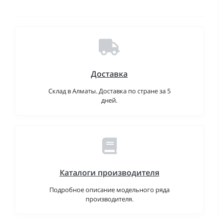
Доставка
Склад в Алматы. Доставка по стране за 5
дней.
Каталоги производителя
Подробное описание модельного ряда
производителя.