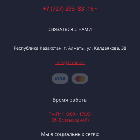
+7 (727) 293‒83‒16
СВЯЗАТЬСЯ С НАМИ
Республика Казахстан, г. Алматы, ул. Калдаякова, 38
info@tsmp.kz
Время работы
Пн-Пт (10:00 - 17:00)
Сб, Вс (выходной)
Мы в социальных сетях: