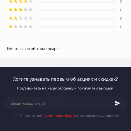
0
0
0
0
Нет отзывов об этом товаре.
Хотите узнавать первым об акциях и скидках?
Подпишитесь на нашу рассылку и покупайте с выгодой!
Я прочитал
Публичная оферта
и согласен с условиями