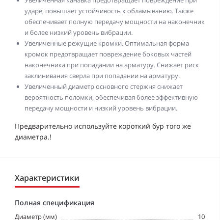
Увеличенная канавка предотвращает повреждение при
ударе, повышает устойчивость к обламыванию. Также
обеспечивает полную передачу мощности на наконечник
и более низкий уровень вибрации.
Увеличенные режущие кромки. Оптимальная форма
кромок предотвращает повреждение боковых частей
наконечника при попадании на арматуру. Снижает риск
заклинивания сверла при попадании на арматуру.
Увеличенный диаметр основного стержня снижает
вероятность поломки, обеспечивая более эффективную
передачу мощности и низкий уровень вибрации.
Предварительно используйте короткий бур того же
диаметра.!
Характеристики
Полная спецификация
Диаметр (мм)
10