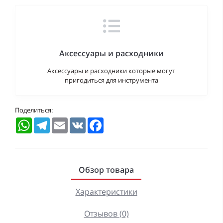
Аксессуары и расходники
Аксессуары и расходники которые могут
пригодиться для инструмента
Поделиться:
WhatsApp
Telegram
Email
VK
Facebook
Обзор товара
Характеристики
Отзывов (0)