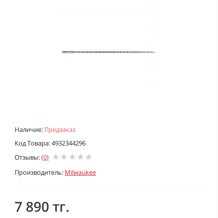
Наличие:
Предзаказ
Код Товара: 4932344296
Отзывы:
(0)
Производитель:
Milwaukee
7 890 тг.