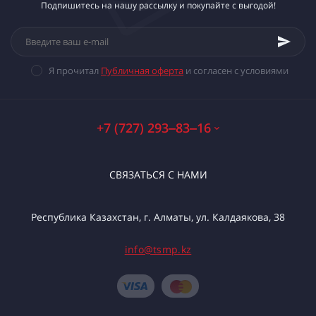
Подпишитесь на нашу рассылку и покупайте с выгодой!
Я прочитал
Публичная оферта
и согласен с условиями
+7 (727) 293‒83‒16
СВЯЗАТЬСЯ С НАМИ
Республика Казахстан, г. Алматы, ул. Калдаякова, 38
info@tsmp.kz