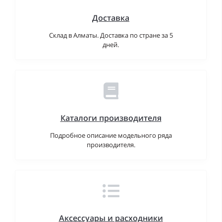
Доставка
Склад в Алматы. Доставка по стране за 5
дней.
Каталоги производителя
Подробное описание модельного ряда
производителя.
Аксессуары и расходники