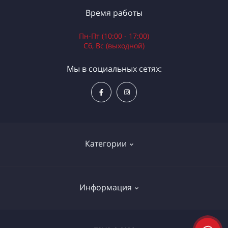
Время работы
Пн-Пт (10:00 - 17:00)
Сб, Вс (выходной)
Мы в социальных сетях:
Категории
Электроинструменты
Информация
Ручной инструмент
Измерительные инструменты
Доставка и оплата