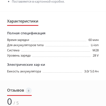
Поставляется в картонной коробке.
Характеристики
Полная спецификация
Время зарядки
60 мин
Для аккумуляторов типа
Li-ion
Система
M28
Уровень заряда
28 V
Электрические хар-ки
Емкость аккумулятора
3.0/ 5.0 Ач
Отзывов
0
0
/ 5