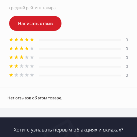
средний рейтинг товара
Написать отзыв
0
0
0
0
0
Нет отзывов об этом товаре.
Хотите узнавать первым об акциях и скидках?