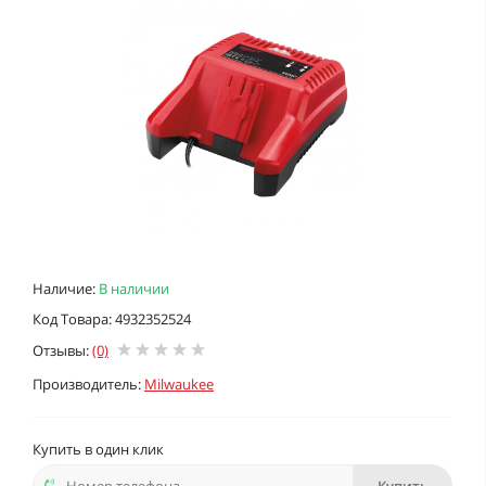
Наличие:
В наличии
Код Товара: 4932352524
Отзывы:
(0)
Производитель:
Milwaukee
Купить в один клик