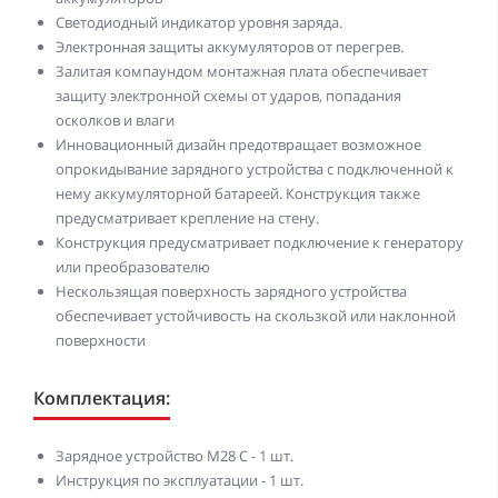
Светодиодный индикатор уровня заряда.
Электронная защиты аккумуляторов от перегрев.
Залитая компаундом монтажная плата обеспечивает
защиту электронной схемы от ударов, попадания
осколков и влаги
Инновационный дизайн предотвращает возможное
опрокидывание зарядного устройства с подключенной к
нему аккумуляторной батареей. Конструкция также
предусматривает крепление на стену.
Конструкция предусматривает подключение к генератору
или преобразователю
Нескользящая поверхность зарядного устройства
обеспечивает устойчивость на скользкой или наклонной
поверхности
Комплектация:
Зарядное устройство M28 C - 1 шт.
Инструкция по эксплуатации - 1 шт.