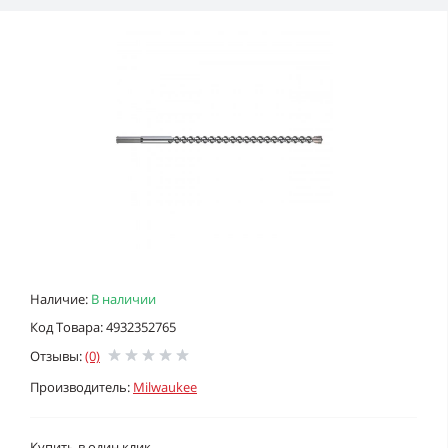
Наличие:
В наличии
Код Товара: 4932352765
Отзывы:
(0)
Производитель:
Milwaukee
Купить в один клик