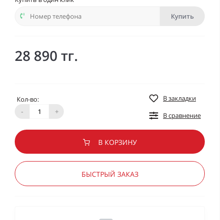
Купить
28 890 тг.
В закладки
Кол-во:
-
+
В сравнение
В КОРЗИНУ
БЫСТРЫЙ ЗАКАЗ