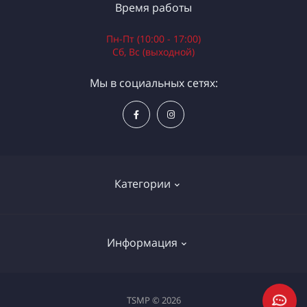
Время работы
Пн-Пт (10:00 - 17:00)
Сб, Вс (выходной)
Мы в социальных сетях:
Категории
Электроинструменты
Информация
Ручной инструмент
Измерительные инструменты
Доставка и оплата
TSMP © 2026