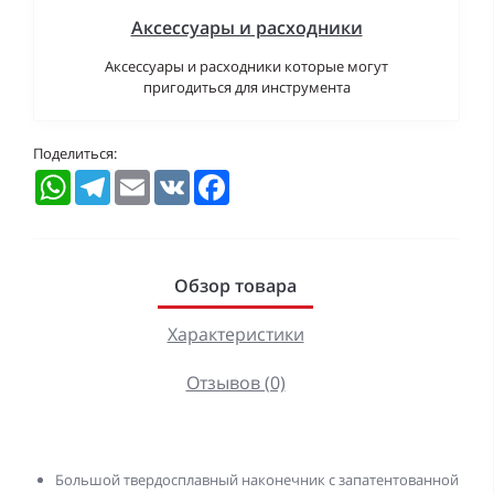
Аксессуары и расходники
Аксессуары и расходники которые могут
пригодиться для инструмента
Поделиться:
WhatsApp
Telegram
Email
VK
Facebook
Обзор товара
Характеристики
Отзывов (0)
Большой твердосплавный наконечник с запатентованной