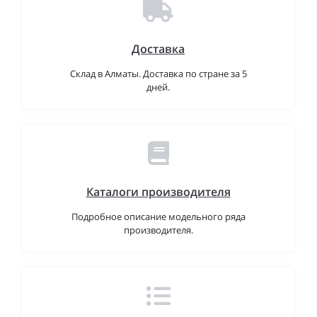
Доставка
Склад в Алматы. Доставка по стране за 5
дней.
Каталоги производителя
Подробное описание модельного ряда
производителя.