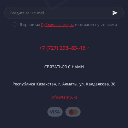
Я прочитал
Публичная оферта
и согласен с условиями
+7 (727) 293‒83‒16
СВЯЗАТЬСЯ С НАМИ
Республика Казахстан, г. Алматы, ул. Калдаякова, 38
info@tsmp.kz