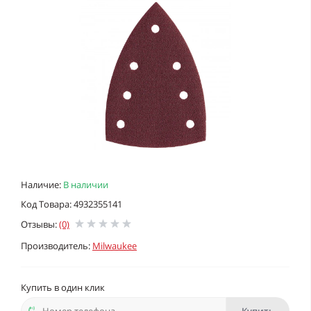
Наличие:
В наличии
Код Товара: 4932355141
Отзывы:
(0)
Производитель:
Milwaukee
Купить в один клик