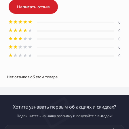
Написать отзыв
0
0
0
0
0
Нет отзывов об этом товаре.
Хотите узнавать первым об акциях и скидках?
Подпишитесь на нашу рассылку и покупайте с выгодой!