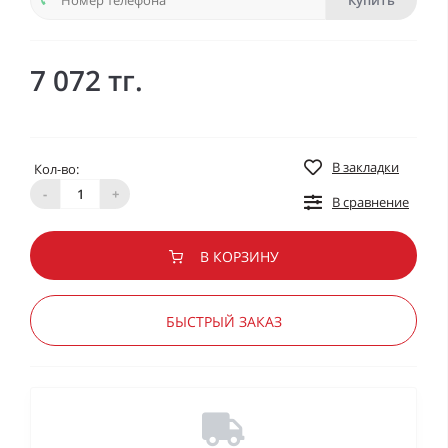
Купить
7 072 тг.
В закладки
Кол-во:
-
+
В сравнение
В КОРЗИНУ
БЫСТРЫЙ ЗАКАЗ