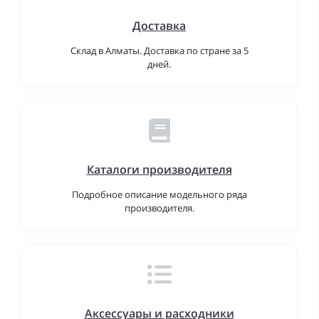
Доставка
Склад в Алматы. Доставка по стране за 5
дней.
Каталоги производителя
Подробное описание модельного ряда
производителя.
Аксессуары и расходники