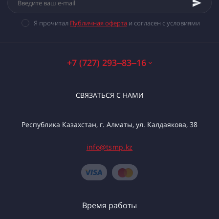
Я прочитал
Публичная оферта
и согласен с условиями
+7 (727) 293‒83‒16
СВЯЗАТЬСЯ С НАМИ
Республика Казахстан, г. Алматы, ул. Калдаякова, 38
info@tsmp.kz
Время работы