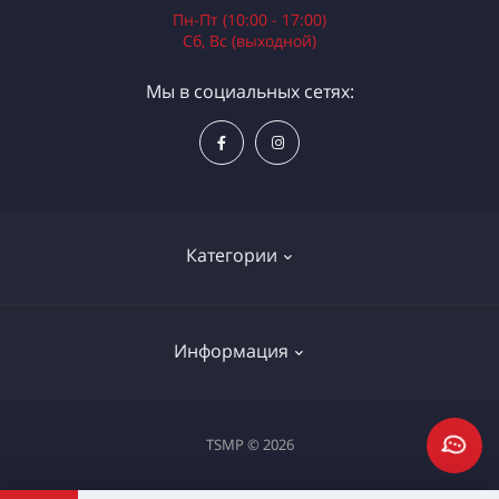
Пн-Пт (10:00 - 17:00)
Сб, Вс (выходной)
Мы в социальных сетях:
Категории
Электроинструменты
Информация
Ручной инструмент
Измерительные инструменты
Доставка и оплата
TSMP © 2026
Садовая техника
Процедура оплаты картой