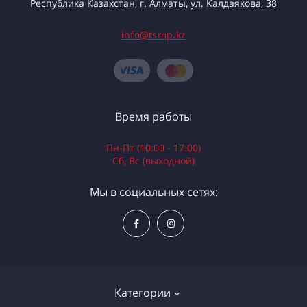
Республика Казахстан, г. Алматы, ул. Калдаякова, 38
info@tsmp.kz
Время работы
Пн-Пт (10:00 - 17:00)
Сб, Вс (выходной)
Мы в социальных сетях:
Категории