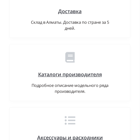
Доставка
Склад в Алматы. Доставка по стране за 5
дней.
Каталоги производителя
Подробное описание модельного ряда
производителя.
Аксессуары и расходники