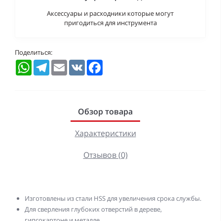
Аксессуары и расходники которые могут
пригодиться для инструмента
Поделиться:
WhatsApp
Telegram
Email
VK
Facebook
Обзор товара
Характеристики
Отзывов (0)
Изготовлены из стали HSS для увеличения срока службы.
Для сверления глубоких отверстий в дереве,
гипсокартоне и металле