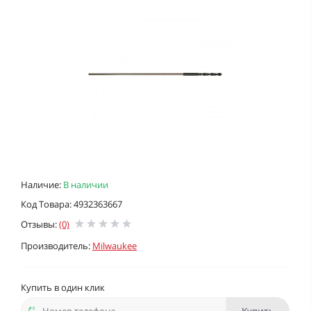
Наличие:
В наличии
Код Товара: 4932363667
Отзывы:
(0)
Производитель:
Milwaukee
Купить в один клик