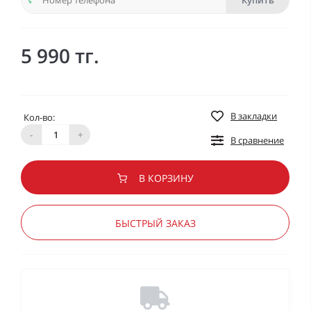
Купить
5 990 тг.
В закладки
Кол-во:
-
+
В сравнение
В КОРЗИНУ
БЫСТРЫЙ ЗАКАЗ