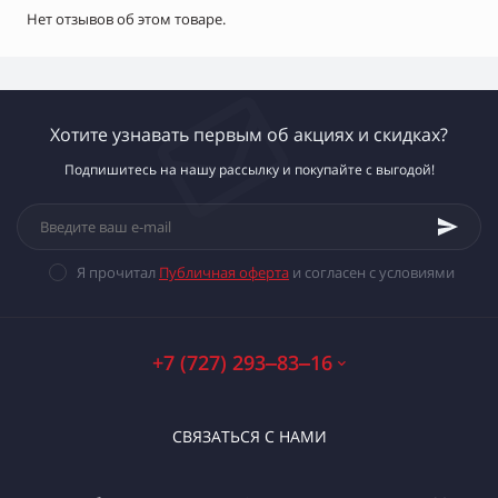
Нет отзывов об этом товаре.
Хотите узнавать первым об акциях и скидках?
Подпишитесь на нашу рассылку и покупайте с выгодой!
Я прочитал
Публичная оферта
и согласен с условиями
+7 (727) 293‒83‒16
СВЯЗАТЬСЯ С НАМИ