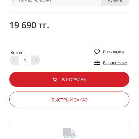
Купить
19 690 тг.
В закладки
Кол-во:
-
+
В сравнение
В КОРЗИНУ
БЫСТРЫЙ ЗАКАЗ