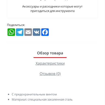
Аксессуары и расходники которые могут
пригодиться для инструмента
Поделиться:
WhatsApp
Telegram
Email
VK
Facebook
Обзор товара
Характеристики
Отзывов (0)
С предохранительным винтом
Материал: специальная закаленная сталь