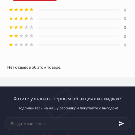
0
0
0
0
0
Нет отзывов об этом товаре.
Хотите узнавать первым об акциях и скидках?
Подпишитесь на нашу рассылку и покупайте с выгодой!