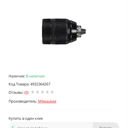
Наличие:
В наличии
Код Товара: 4932364267
Отзывы:
(0)
Производитель:
Milwaukee
Купить в один клик