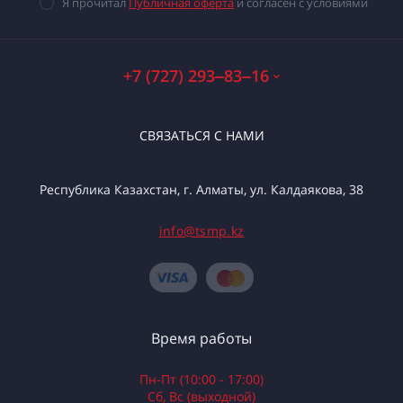
Я прочитал
Публичная оферта
и согласен с условиями
+7 (727) 293‒83‒16
СВЯЗАТЬСЯ С НАМИ
Республика Казахстан, г. Алматы, ул. Калдаякова, 38
info@tsmp.kz
Время работы
Пн-Пт (10:00 - 17:00)
Сб, Вс (выходной)