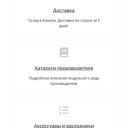
Доставка
Склад в Алматы. Доставка по стране за 5
дней.
Каталоги производителя
Подробное описание модельного ряда
производителя.
Аксессуары и расходники