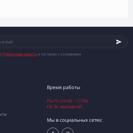
л
Публичная оферта
и согласен с условиями
Время работы
Пн-Пт (10:00 - 17:00)
Сб, Вс (выходной)
сти
Мы в социальных сетях: