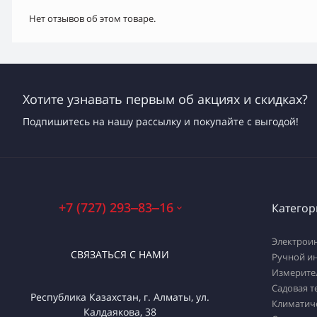
Нет отзывов об этом товаре.
Хотите узнавать первым об акциях и скидках?
Подпишитесь на нашу рассылку и покупайте с выгодой!
+7 (727) 293‒83‒16
Категор
Электрои
СВЯЗАТЬСЯ С НАМИ
Ручной и
Измерите
Садовая т
Республика Казахстан, г. Алматы, ул.
Климатич
Калдаякова, 38