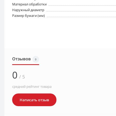
Материал обработки
Наружный диаметр
Размер бумаги (мм)
Отзывов
0
0
/ 5
средний рейтинг товара
Написать отзыв