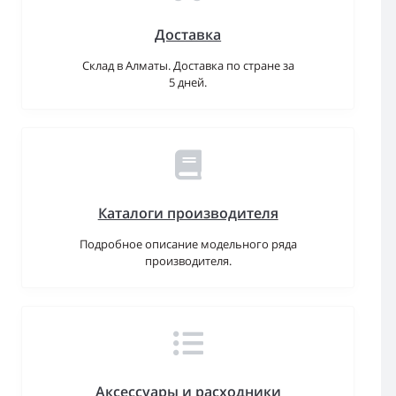
Доставка
Склад в Алматы. Доставка по стране за
5 дней.
Каталоги производителя
Подробное описание модельного ряда
производителя.
Аксессуары и расходники