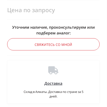
Цена по запросу
Уточним наличие, проконсультируем или
подберем аналог:
СВЯЖИТЕСЬ СО МНОЙ
Доставка
Склад в Алматы. Доставка по стране за 5
дней.