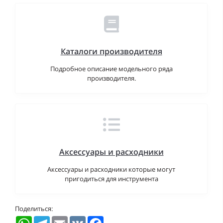
Каталоги производителя
Подробное описание модельного ряда
производителя.
Аксессуары и расходники
Аксессуары и расходники которые могут
пригодиться для инструмента
Поделиться:
WhatsApp
Telegram
Email
VK
Facebook