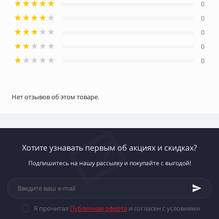
0
0
0
0
0
Нет отзывов об этом товаре.
Хотите узнавать первым об акциях и скидках?
Подпишитесь на нашу рассылку и покупайте с выгодой!
Я прочитал
Публичная оферта
и согласен с условиями