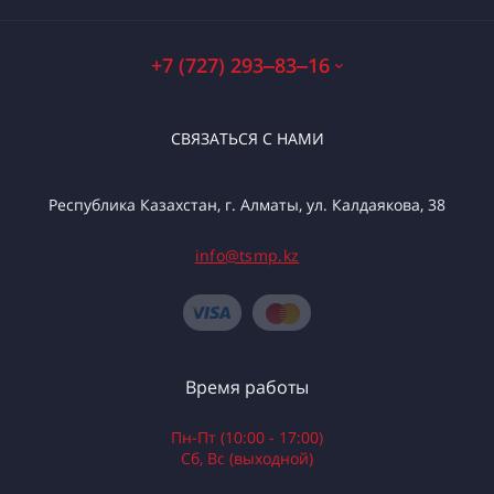
+7 (727) 293‒83‒16
СВЯЗАТЬСЯ С НАМИ
Республика Казахстан, г. Алматы, ул. Калдаякова, 38
info@tsmp.kz
Время работы
Пн-Пт (10:00 - 17:00)
Сб, Вс (выходной)