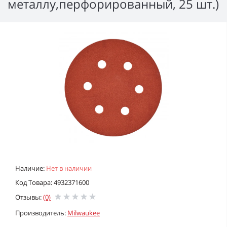
металлу,перфорированный, 25 шт.)
Наличие:
Нет в наличии
Код Товара: 4932371600
Отзывы:
(0)
Производитель:
Milwaukee