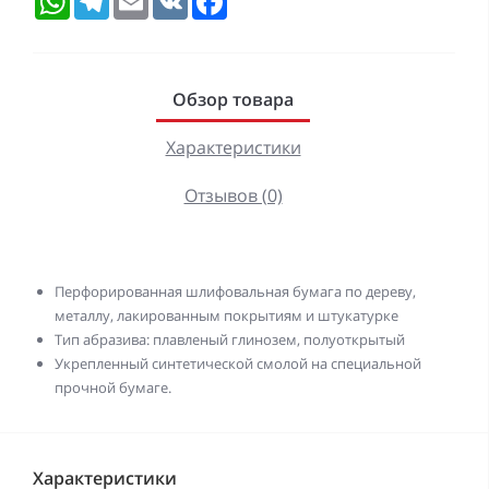
Обзор товара
Характеристики
Отзывов (0)
Перфорированная шлифовальная бумага по дереву,
металлу, лакированным покрытиям и штукатурке
Тип абразива: плавленый глинозем, полуоткрытый
Укрепленный синтетической смолой на специальной
прочной бумаге.
Характеристики