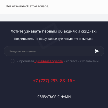
Нет отзывов об этом товаре.
Хотите узнавать первым об акциях и скидках?
Подпишитесь на нашу рассылку и покупайте с выгодой!
Я прочитал
Публичная оферта
и согласен с условиями
+7 (727) 293‒83‒16
СВЯЗАТЬСЯ С НАМИ