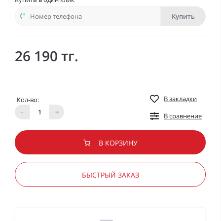
Купить
26 190 тг.
В закладки
Кол-во:
-
+
В сравнение
В КОРЗИНУ
БЫСТРЫЙ ЗАКАЗ