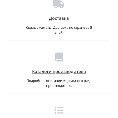
Доставка
Склад в Алматы. Доставка по стране за 5
дней.
Каталоги производителя
Подробное описание модельного ряда
производителя.