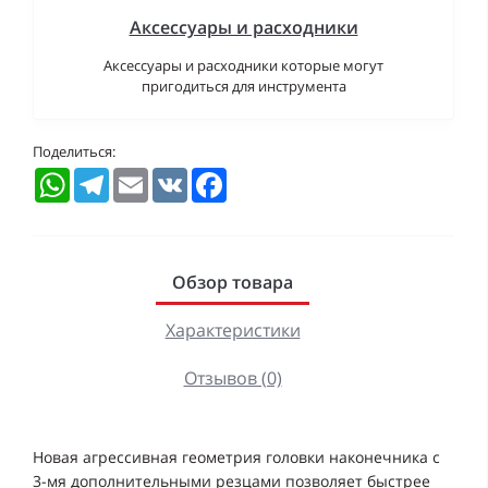
Аксессуары и расходники
Аксессуары и расходники которые могут
пригодиться для инструмента
Поделиться:
WhatsApp
Telegram
Email
VK
Facebook
Обзор товара
Характеристики
Отзывов (0)
Новая агрессивная геометрия головки наконечника с
3-мя дополнительными резцами позволяет быстрее