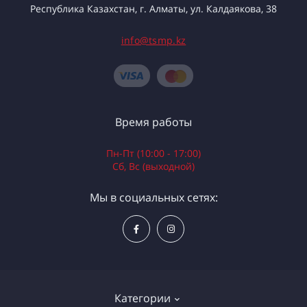
Республика Казахстан, г. Алматы, ул. Калдаякова, 38
info@tsmp.kz
Время работы
Пн-Пт (10:00 - 17:00)
Сб, Вс (выходной)
Мы в социальных сетях:
Категории