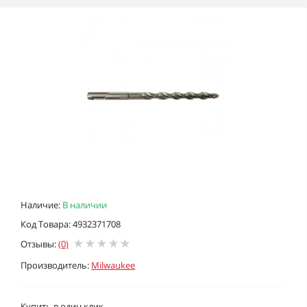
Наличие:
В наличии
Код Товара: 4932371708
Отзывы:
(0)
Производитель:
Milwaukee
Купить в один клик