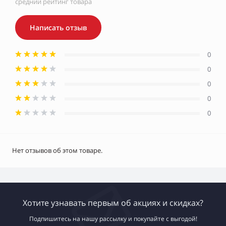
средний рейтинг товара
Написать отзыв
0
0
0
0
0
Нет отзывов об этом товаре.
Хотите узнавать первым об акциях и скидках?
Подпишитесь на нашу рассылку и покупайте с выгодой!