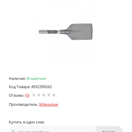
Наличие:
В наличии
Код Товара: 4932399262
Отзывы:
(0)
Производитель:
Milwaukee
Купить в один клик