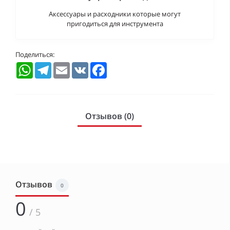
Аксессуары и расходники которые могут
пригодиться для инструмента
Поделиться:
WhatsApp
Telegram
Email
VK
Facebook
Отзывов (0)
Отзывов
0
0
/ 5