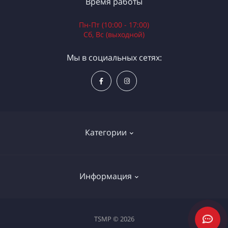
Время работы
Пн-Пт (10:00 - 17:00)
Сб, Вс (выходной)
Мы в социальных сетях:
Категории
Электроинструменты
Информация
Ручной инструмент
Измерительные инструменты
Доставка и оплата
TSMP © 2026
Садовая техника