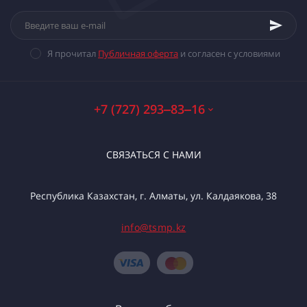
Я прочитал
Публичная оферта
и согласен с условиями
+7 (727) 293‒83‒16
СВЯЗАТЬСЯ С НАМИ
Республика Казахстан, г. Алматы, ул. Калдаякова, 38
info@tsmp.kz