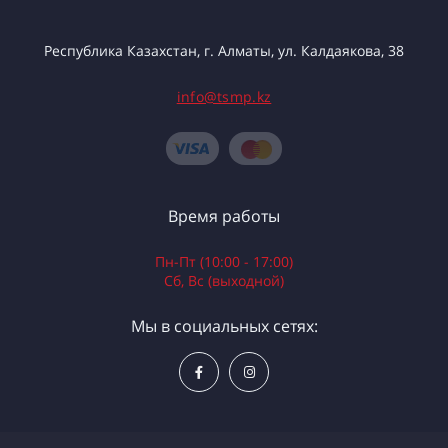
Республика Казахстан, г. Алматы, ул. Калдаякова, 38
info@tsmp.kz
Время работы
Пн-Пт (10:00 - 17:00)
Сб, Вс (выходной)
Мы в социальных сетях: