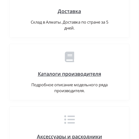
Доставка
Склад в Алматы. Доставка по стране за 5
дней.
Каталоги производителя
Подробное описание модельного ряда
производителя.
Аксессуары и расходники