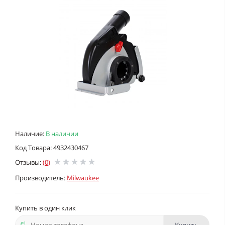
Наличие:
В наличии
Код Товара: 4932430467
Отзывы:
(0)
Производитель:
Milwaukee
Купить в один клик