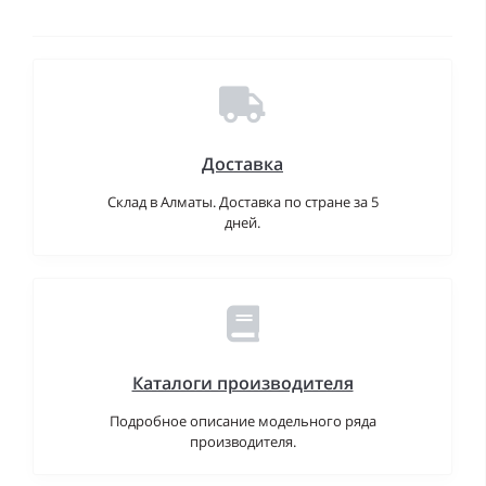
Доставка
Склад в Алматы. Доставка по стране за 5
дней.
Каталоги производителя
Подробное описание модельного ряда
производителя.