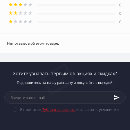
0
0
0
Нет отзывов об этом товаре.
Хотите узнавать первым об акциях и скидках?
Подпишитесь на нашу рассылку и покупайте с выгодой!
Я прочитал
Публичная оферта
и согласен с условиями