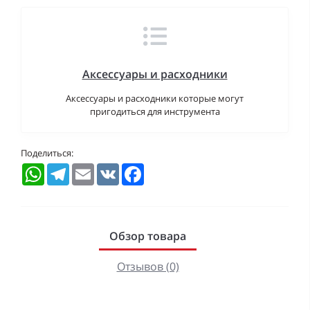
Аксессуары и расходники
Аксессуары и расходники которые могут
пригодиться для инструмента
Поделиться:
WhatsApp
Telegram
Email
VK
Facebook
Обзор товара
Отзывов (0)