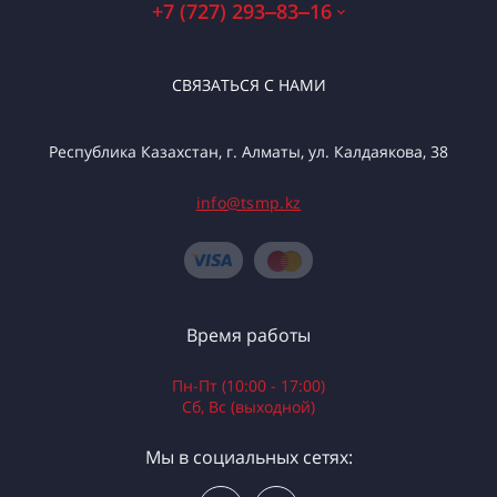
+7 (727) 293‒83‒16
СВЯЗАТЬСЯ С НАМИ
Республика Казахстан, г. Алматы, ул. Калдаякова, 38
info@tsmp.kz
Время работы
Пн-Пт (10:00 - 17:00)
Сб, Вс (выходной)
Мы в социальных сетях: