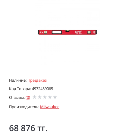
Наличие:
Предзаказ
Код Товара: 4932459065
Отзывы:
(0)
Производитель:
Milwaukee
68 876 тг.