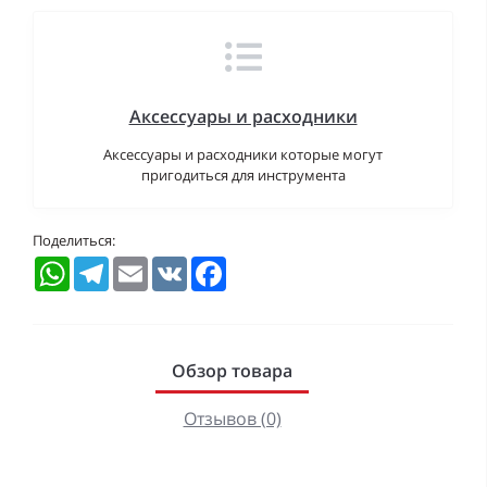
Аксессуары и расходники
Аксессуары и расходники которые могут
пригодиться для инструмента
Поделиться:
WhatsApp
Telegram
Email
VK
Facebook
Обзор товара
Отзывов (0)