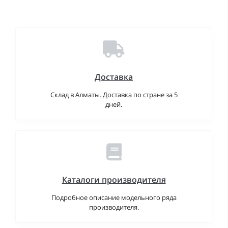
Доставка
Склад в Алматы. Доставка по стране за 5
дней.
Каталоги производителя
Подробное описание модельного ряда
производителя.