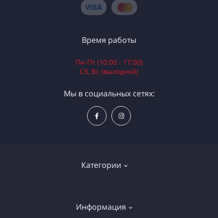
Время работы
Пн-Пт (10:00 - 17:00)
Сб, Вс (выходной)
Мы в социальных сетях:
Категории
Электроинструменты
Информация