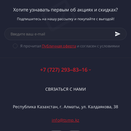
Хотите узнавать первым об акциях и скидках?
Подпишитесь на нашу рассылку и покупайте с выгодой!
Я прочитал
Публичная оферта
и согласен с условиями
+7 (727) 293‒83‒16
СВЯЗАТЬСЯ С НАМИ
Республика Казахстан, г. Алматы, ул. Калдаякова, 38
info@tsmp.kz