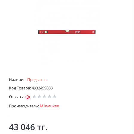
Наличие:
Предзаказ
Код Товара: 4932459083
Отзывы:
(0)
Производитель:
Milwaukee
43 046 тг.