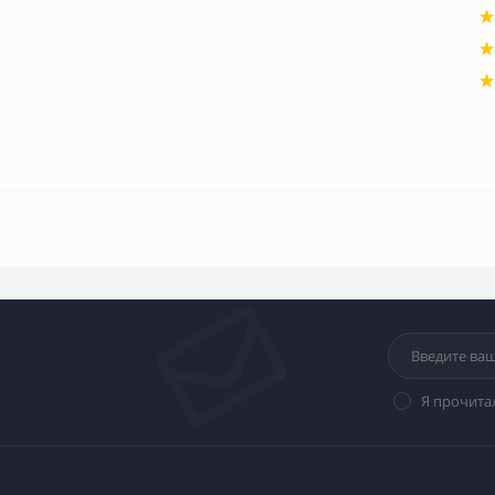
Я прочита