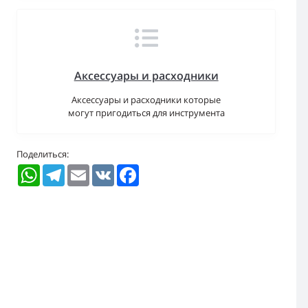
Аксессуары и расходники
Аксессуары и расходники которые
могут пригодиться для инструмента
Поделиться:
WhatsApp
Telegram
Email
VK
Facebook