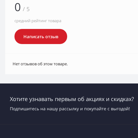
0
/ 5
средний рейтинг товара
Написать отзыв
Нет отзывов об этом товаре.
Хотите узнавать первым об акциях и скидках?
Подпишитесь на нашу рассылку и покупайте с выгодой!