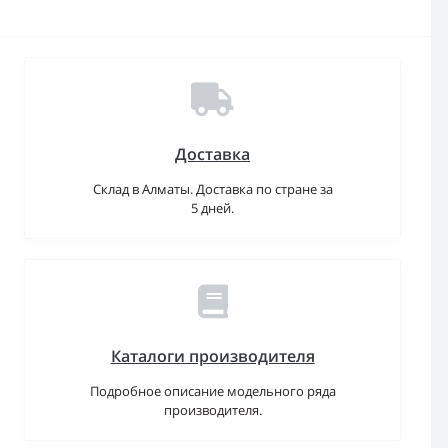
Доставка
Склад в Алматы. Доставка по стране за
5 дней.
Каталоги производителя
Подробное описание модельного ряда
производителя.