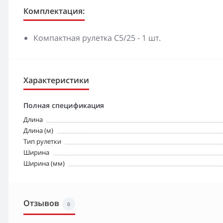
Комплектация:
Компактная рулетка C5/25 - 1 шт.
Характеристики
Полная спецификация
Длина
Длина (м)
Тип рулетки
Ширина
Ширина (мм)
Отзывов
0