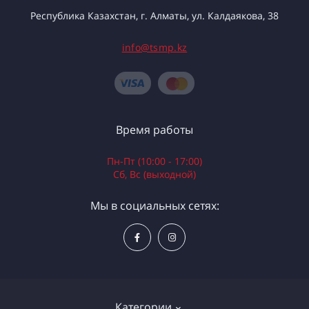
Республика Казахстан, г. Алматы, ул. Калдаякова, 38
info@tsmp.kz
Время работы
Пн-Пт (10:00 - 17:00)
Сб, Вс (выходной)
Мы в социальных сетях:
Категории