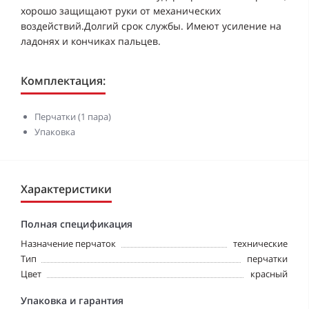
хорошо защищают руки от механических
воздействий.Долгий срок службы. Имеют усиление на
ладонях и кончиках пальцев.
Комплектация:
Перчатки (1 пара)
Упаковка
Характеристики
Полная спецификация
Назначение перчаток
технические
Тип
перчатки
Цвет
красный
Упаковка и гарантия