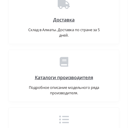
Доставка
Склад в Алматы. Доставка по стране за 5
дней.
Каталоги производителя
Подробное описание модельного ряда
производителя.