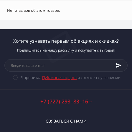
Нет отзывов об этом товаре.
Хотите узнавать первым об акциях и скидках?
Подпишитесь на нашу рассылку и покупайте с выгодой!
Я прочитал
Публичная оферта
и согласен с условиями
+7 (727) 293‒83‒16
СВЯЗАТЬСЯ С НАМИ