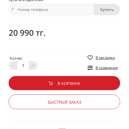
Купить
20 990 тг.
В закладки
Кол-во:
-
+
В сравнение
В КОРЗИНУ
БЫСТРЫЙ ЗАКАЗ