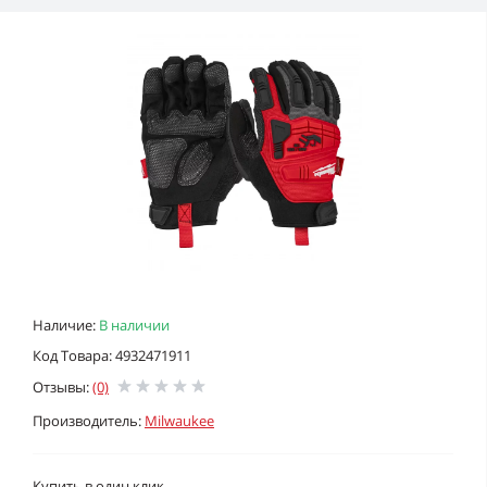
Наличие:
В наличии
Код Товара: 4932471911
Отзывы:
(0)
Производитель:
Milwaukee
Купить в один клик