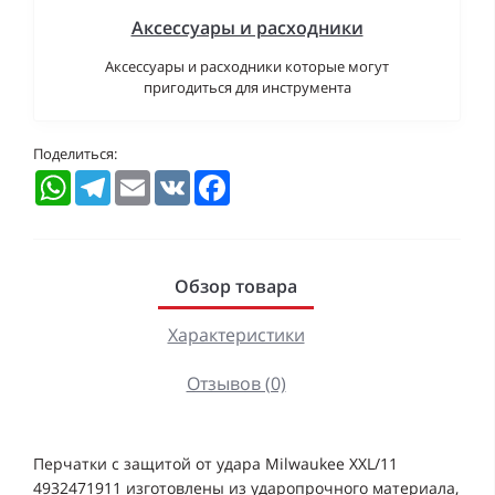
Аксессуары и расходники
Аксессуары и расходники которые могут
пригодиться для инструмента
Поделиться:
WhatsApp
Telegram
Email
VK
Facebook
Обзор товара
Характеристики
Отзывов (0)
Перчатки с защитой от удара Milwaukee XXL/11
4932471911 изготовлены из ударопрочного материала,