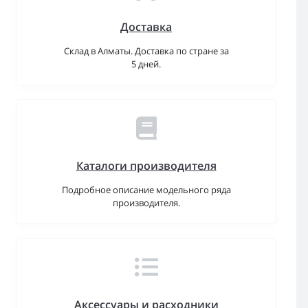
Доставка
Склад в Алматы. Доставка по стране за
5 дней.
Каталоги производителя
Подробное описание модельного ряда
производителя.
Аксессуары и расходники