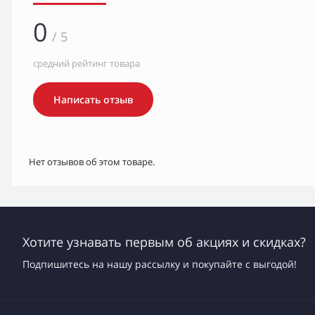
0
/ 5
средний рейтинг товара
Написать отзыв
Нет отзывов об этом товаре.
Хотите узнавать первым об акциях и скидках?
Подпишитесь на нашу рассылку и покупайте с выгодой!