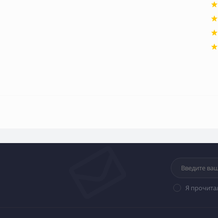
Я прочита