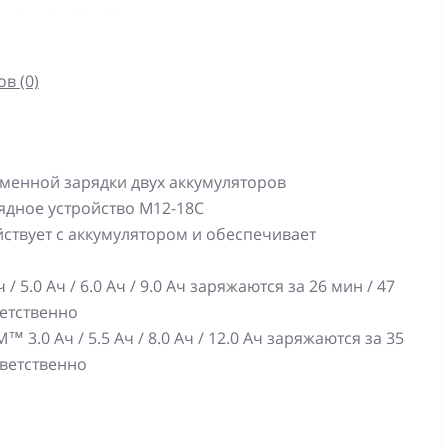
в (0)
менной зарядки двух аккумуляторов
рядное устройство M12-18C
ствует с аккумулятором и обеспечивает
5.0 Ач / 6.0 Ач / 9.0 Ач заряжаются за 26 мин / 47
ветственно
0 Ач / 5.5 Ач / 8.0 Ач / 12.0 Ач заряжаются за 35
тветственно