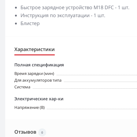
Быстрое зарядное устройство M18 DFC - 1 шт.
Инструкция по эксплуатации - 1 шт.
Блистер
Характеристики
Полная спецификация
Время зарядки (мин)
Для аккумуляторов типа
Система
Электрические хар-ки
Напряжение (В)
Отзывов
0