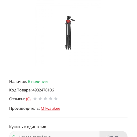
Наличие:
В наличии
Код Товара: 4932478106
Отзывы:
(0)
Производитель:
Milwaukee
Купить в один клик