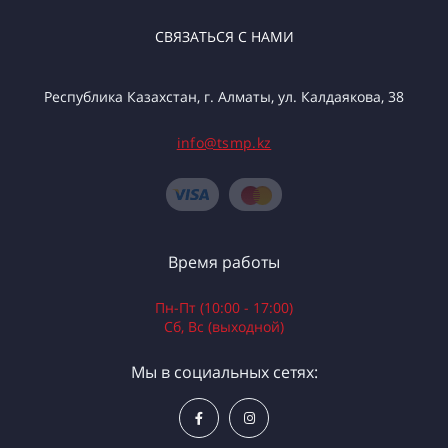
СВЯЗАТЬСЯ С НАМИ
Республика Казахстан, г. Алматы, ул. Калдаякова, 38
info@tsmp.kz
Время работы
Пн-Пт (10:00 - 17:00)
Сб, Вс (выходной)
Мы в социальных сетях: