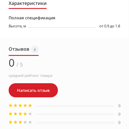
Характеристики
Полная спецификация
Высота, м
от 0.9 до 1.8
Отзывов
0
0
/ 5
средний рейтинг товара
Написать отзыв
0
0
0