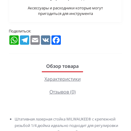
Аксессуары и расходники которые могут
пригодиться для инструмента
Поделиться:
WhatsApp
Telegram
Email
VK
Facebook
Обзор товара
Характеристики
Отзывов (0)
Штативная лазерная стойка MILWAUKEE® с крепежной
резьбой 1/4 дюйма идеально подходит для регулировки