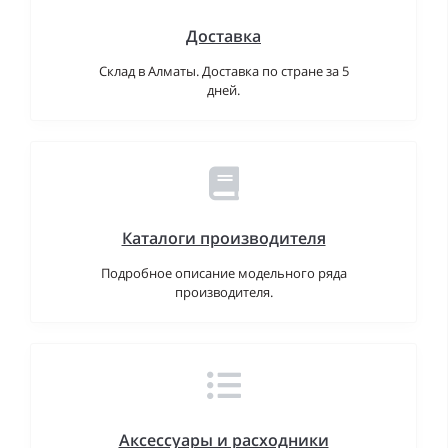
Доставка
Склад в Алматы. Доставка по стране за 5
дней.
Каталоги производителя
Подробное описание модельного ряда
производителя.
Аксессуары и расходники