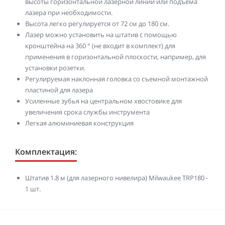
высоты горизонтальной лазерной линии или подъема
лазера при необходимости.
Высота легко регулируется от 72 см до 180 см.
Лазер можно установить на штатив с помощью
кронштейна на 360 ° (не входит в комплект) для
применения в горизонтальной плоскости, например, для
установки розетки.
Регулируемая наклонная головка со съемной монтажной
пластиной для лазера
Усиленные зубья на центральном хвостовике для
увеличения срока службы инструмента
Легкая алюминиевая конструкция
Комплектация:
Штатив 1.8 м (для лазерного нивелира) Milwaukee TRP180 -
1 шт.