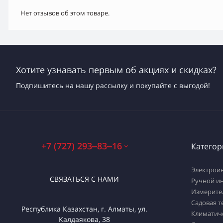
Нет отзывов об этом товаре.
Хотите узнавать первым об акциях и скидках?
Подпишитесь на нашу рассылку и покупайте с выгодой!
+7 (727) 293‒83‒16
Категор
Электрои
СВЯЗАТЬСЯ С НАМИ
Ручной и
Измерите
Садовая т
Республика Казахстан, г. Алматы, ул.
Климатич
Калдаякова, 38