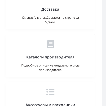
Доставка
Склад в Алматы. Доставка по стране за
5 дней.
Каталоги производителя
Подробное описание модельного ряда
производителя.
Аксессуары и расходники