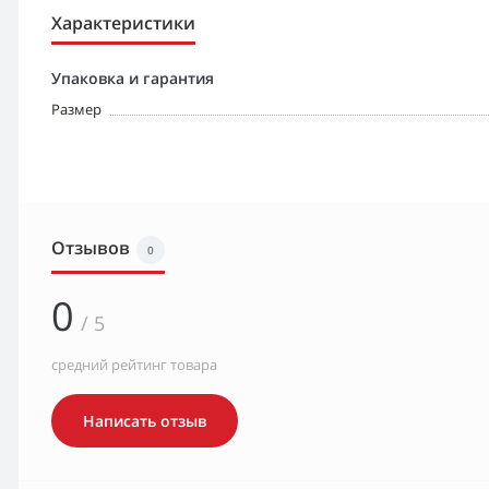
Характеристики
Упаковка и гарантия
Размер
Отзывов
0
0
/ 5
средний рейтинг товара
Написать отзыв