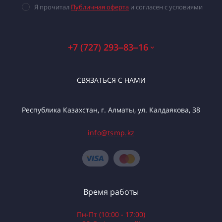
Я прочитал
Публичная оферта
и согласен с условиями
+7 (727) 293‒83‒16
СВЯЗАТЬСЯ С НАМИ
Республика Казахстан, г. Алматы, ул. Калдаякова, 38
info@tsmp.kz
Время работы
Пн-Пт (10:00 - 17:00)