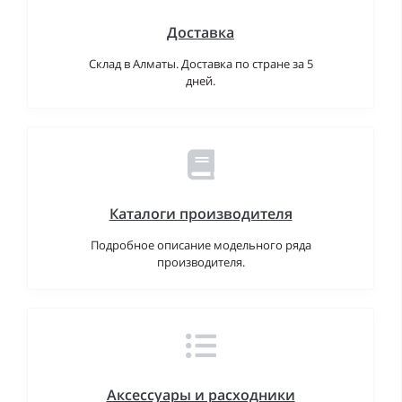
Доставка
Склад в Алматы. Доставка по стране за 5
дней.
Каталоги производителя
Подробное описание модельного ряда
производителя.
Аксессуары и расходники