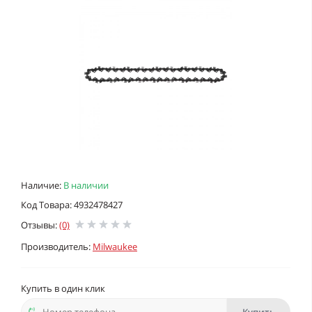
Наличие:
В наличии
Код Товара: 4932478427
Отзывы:
(0)
Производитель:
Milwaukee
Купить в один клик