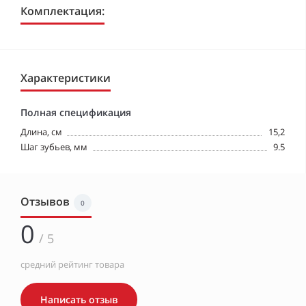
Комплектация:
Характеристики
Полная спецификация
Длина, см
15,2
Шаг зубьев, мм
9.5
Отзывов
0
0
/ 5
средний рейтинг товара
Написать отзыв