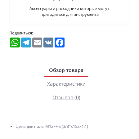
Аксессуары и расходники которые могут
пригодиться для инструмента
Поделиться:
WhatsApp
Telegram
Email
VK
Facebook
Обзор товара
Характеристики
Отзывов (0)
Цепь для пилы M12FHS (3/8''x152x1.1)