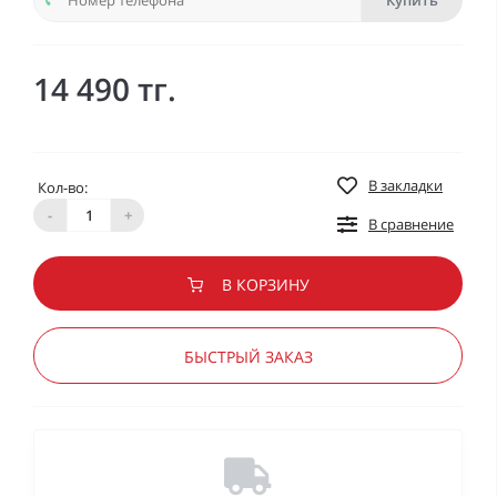
Купить
14 490 тг.
В закладки
Кол-во:
-
+
В сравнение
В КОРЗИНУ
БЫСТРЫЙ ЗАКАЗ