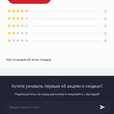
0
0
0
0
0
Нет отзывов об этом товаре.
Хотите узнавать первым об акциях и скидках?
Подпишитесь на нашу рассылку и покупайте с выгодой!