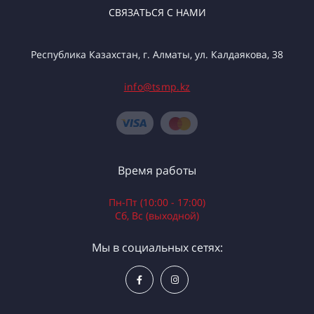
СВЯЗАТЬСЯ С НАМИ
Республика Казахстан, г. Алматы, ул. Калдаякова, 38
info@tsmp.kz
Время работы
Пн-Пт (10:00 - 17:00)
Сб, Вс (выходной)
Мы в социальных сетях: