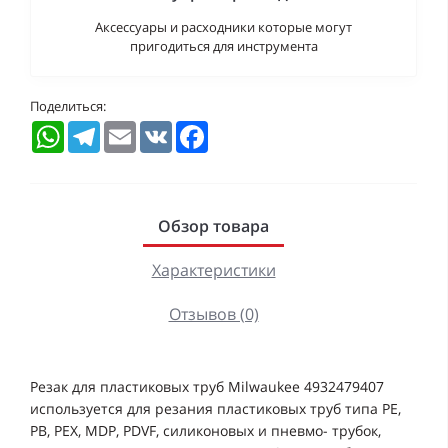
Аксессуары и расходники которые могут
пригодиться для инструмента
Поделиться:
WhatsApp
Telegram
Email
VK
Facebook
Обзор товара
Характеристики
Отзывов (0)
Резак для пластиковых труб Milwaukee 4932479407
используется для резания пластиковых труб типа РЕ,
РВ, PEX, MDP, PDVF, силиконовых и пневмо- трубок,