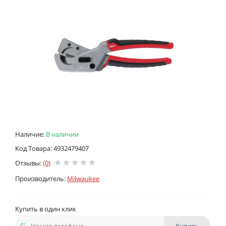
Наличие:
В наличии
Код Товара: 4932479407
Отзывы:
(0)
Производитель:
Milwaukee
Купить в один клик