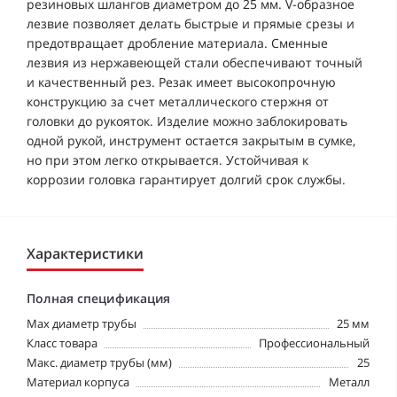
резиновых шлангов диаметром до 25 мм. V-образное
лезвие позволяет делать быстрые и прямые срезы и
предотвращает дробление материала. Сменные
лезвия из нержавеющей стали обеспечивают точный
и качественный рез. Резак имеет высокопрочную
конструкцию за счет металлического стержня от
головки до рукояток. Изделие можно заблокировать
одной рукой, инструмент остается закрытым в сумке,
но при этом легко открывается. Устойчивая к
коррозии головка гарантирует долгий срок службы.
Характеристики
Полная спецификация
Max диаметр трубы
25 мм
Класс товара
Профессиональный
Макс. диаметр трубы (мм)
25
Материал корпуса
Металл