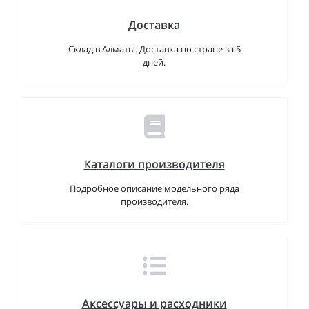
Доставка
Склад в Алматы. Доставка по стране за 5
дней.
Каталоги производителя
Подробное описание модельного ряда
производителя.
Аксессуары и расходники