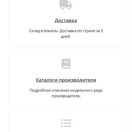
Доставка
Склад в Алматы. Доставка по стране за 5
дней.
Каталоги производителя
Подробное описание модельного ряда
производителя.