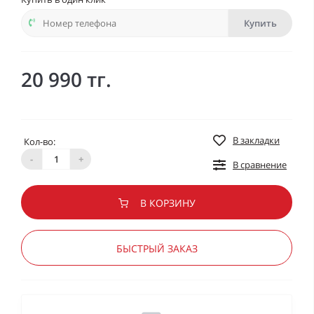
Купить
20 990 тг.
В закладки
Кол-во:
-
+
В сравнение
В КОРЗИНУ
БЫСТРЫЙ ЗАКАЗ