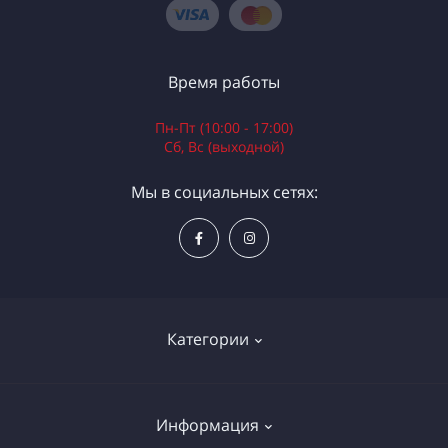
Время работы
Пн-Пт (10:00 - 17:00)
Сб, Вс (выходной)
Мы в социальных сетях:
Категории
Электроинструменты
Информация