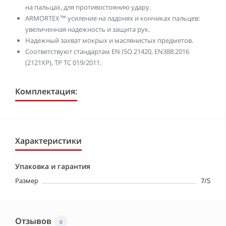
на пальцах, для противостоянию удару.
ARMORTEX™ усиление на ладонях и кончиках пальцев:
увеличенная надежность и защита рук.
Надежный захват мокрых и маслянистых предметов.
Соответствуют стандартам EN ISO 21420, EN388:2016
(2121XP), ТР ТС 019/2011.
Комплектация:
Характеристики
Упаковка и гарантия
Размер
7/S
Отзывов
0