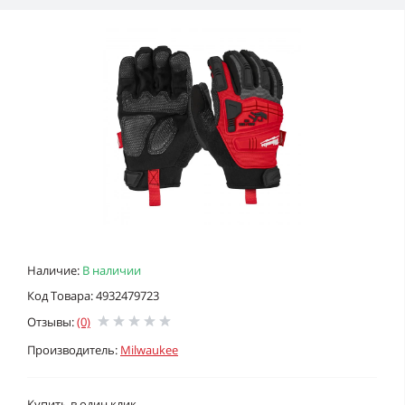
Наличие:
В наличии
Код Товара: 4932479723
Отзывы:
(0)
Производитель:
Milwaukee
Купить в один клик