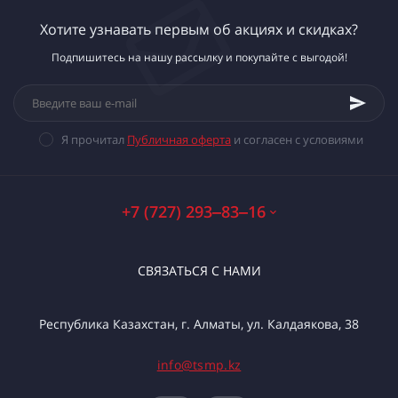
Хотите узнавать первым об акциях и скидках?
Подпишитесь на нашу рассылку и покупайте с выгодой!
Я прочитал
Публичная оферта
и согласен с условиями
+7 (727) 293‒83‒16
СВЯЗАТЬСЯ С НАМИ
Республика Казахстан, г. Алматы, ул. Калдаякова, 38
info@tsmp.kz