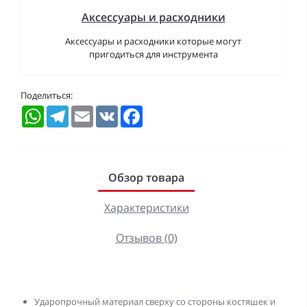
Аксессуары и расходники
Аксессуары и расходники которые могут
пригодиться для инструмента
Поделиться:
WhatsApp
Telegram
Email
VK
Facebook
Обзор товара
Характеристики
Отзывов (0)
Ударопрочный материал сверху со стороны костяшек и