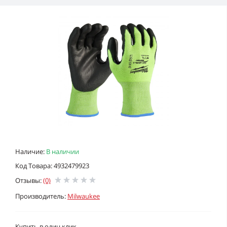
Наличие:
В наличии
Код Товара: 4932479923
Отзывы:
(0)
Производитель:
Milwaukee
Купить в один клик