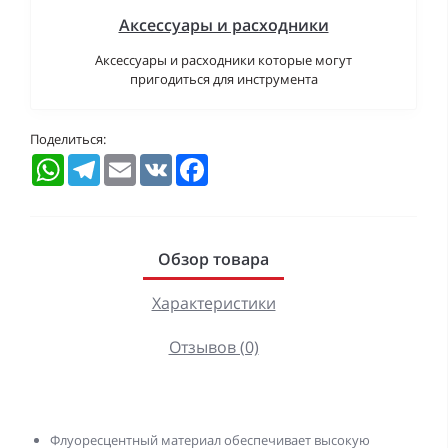
Аксессуары и расходники
Аксессуары и расходники которые могут
пригодиться для инструмента
Поделиться:
WhatsApp
Telegram
Email
VK
Facebook
Обзор товара
Характеристики
Отзывов (0)
Флуоресцентный материал обеспечивает высокую