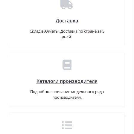
Доставка
Склад в Алматы. Доставка по стране за 5
дней.
Каталоги производителя
Подробное описание модельного ряда
производителя.