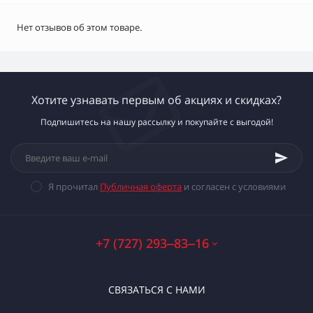
Нет отзывов об этом товаре.
Хотите узнавать первым об акциях и скидках?
Подпишитесь на нашу рассылку и покупайте с выгодой!
Я прочитал
Публичная оферта
и согласен с условиями
+7 (727) 293‒83‒16
СВЯЗАТЬСЯ С НАМИ