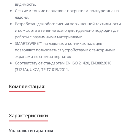
видимость.
Легкие и тонкие перчатки с покрытием полиуретана на
ладони.
Разработан для обеспечения повышенной тактильности
и комфорта в течение всего дня, идеально подходит для
работы с различными материалами.
SMARTSWIPE™ на ладонях и кончиках пальцев -
позволяют пользоваться устройствами с сенсорными
экранами не снимая перчаток
Соответствуют стандартам EN ISO 21420, EN388:2016
(3121A), UKCA, ТР ТС 019/2011.
Комплектация:
Характеристики
Упаковка и гарантия