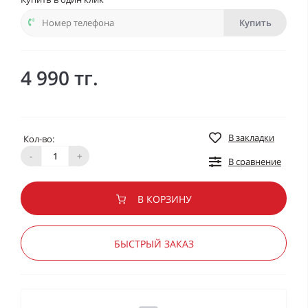
Купить
4 990 тг.
В закладки
Кол-во:
-
+
В сравнение
В КОРЗИНУ
БЫСТРЫЙ ЗАКАЗ