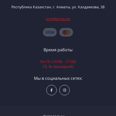
Республика Казахстан, г. Алматы, ул. Калдаякова, 38
info@tsmp.kz
Время работы
Пн-Пт (10:00 - 17:00)
Сб, Вс (выходной)
Мы в социальных сетях: