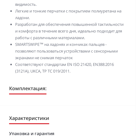
видимость.
Легкие и тонкие перчатки с покрытием полиуретана на
ладони.
Разработан для обеспечения повышенной тактильности
и комфорта в течение всего дня, идеально подходит для
работы с различными материалами.
SMARTSWIPE™ на ладонях и кончиках пальцев -
позволяют пользоваться устройствами с сенсорными
экранами не снимая перчаток
Соответствуют стандартам EN ISO 21420, EN388:2016
(3121A), UKCA, ТР ТС 019/2011.
Комплектация:
Характеристики
Упаковка и гарантия