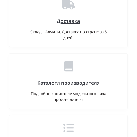
Доставка
Склад в Алматы. Доставка по стране за 5
дней.
Каталоги производителя
Подробное описание модельного ряда
производителя.