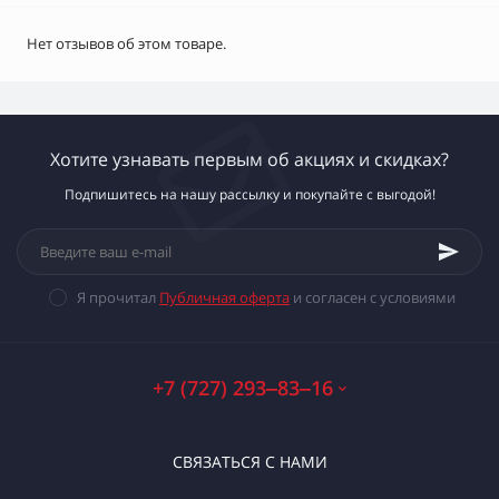
Нет отзывов об этом товаре.
Хотите узнавать первым об акциях и скидках?
Подпишитесь на нашу рассылку и покупайте с выгодой!
Я прочитал
Публичная оферта
и согласен с условиями
+7 (727) 293‒83‒16
СВЯЗАТЬСЯ С НАМИ