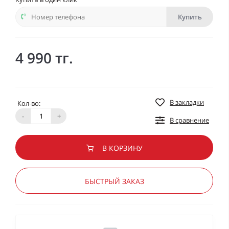
Купить
4 990 тг.
В закладки
Кол-во:
-
+
В сравнение
В КОРЗИНУ
БЫСТРЫЙ ЗАКАЗ