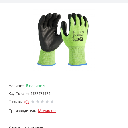
Наличие:
В наличии
Код Товара: 4932479924
Отзывы:
(0)
Производитель:
Milwaukee
Купить в один клик