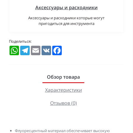
Аксессуары и расходники
Аксессуары и расходники которые могут
пригодиться для инструмента
Поделиться:
WhatsApp
Telegram
Email
VK
Facebook
Обзор товара
Характеристики
Отзывов (0)
Флуоресцентный материал обеспечивает высокую