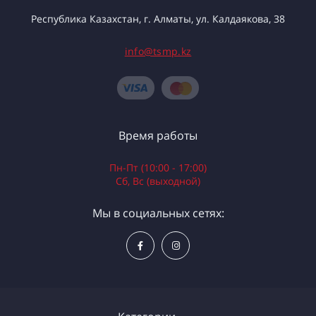
Республика Казахстан, г. Алматы, ул. Калдаякова, 38
info@tsmp.kz
Время работы
Пн-Пт (10:00 - 17:00)
Сб, Вс (выходной)
Мы в социальных сетях: