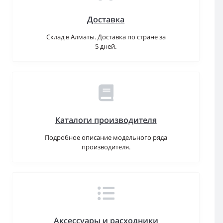
Доставка
Склад в Алматы. Доставка по стране за
5 дней.
Каталоги производителя
Подробное описание модельного ряда
производителя.
Аксессуары и расходники