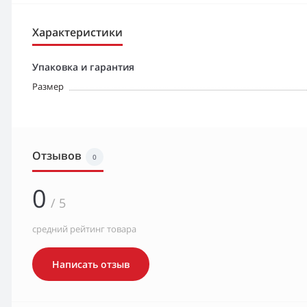
Характеристики
Упаковка и гарантия
Размер
Отзывов
0
0
/ 5
средний рейтинг товара
Написать отзыв