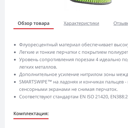
Обзор товара
Характеристики
Отзыво
Флуоресцентный материал обеспечивает высок
Легкие и тонкие перчатки с покрытием полиуре
Уровень сопротивления порезам 4 идеально под
легких металлов.
Дополнительное усиление нитрилом зоны межд
SMARTSWIPE™ на ладонях и кончиках пальцев - 
сенсорными экранами не снимая перчаток.
Соответствуют стандартам EN ISO 21420, EN388:20
Комплектация: