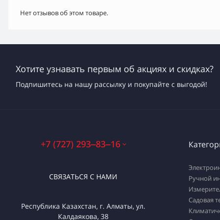
Нет отзывов об этом товаре.
Хотите узнавать первым об акциях и скидках?
Подпишитесь на нашу рассылку и покупайте с выгодой!
+7 (727) 293‒83‒16
Категор
Электрои
СВЯЗАТЬСЯ С НАМИ
Ручной и
Измерите
Садовая т
Республика Казахстан, г. Алматы, ул.
Климатич
Калдаякова, 38