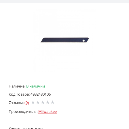
Наличие:
В наличии
Код Товара: 4932480106
Отзывы:
(0)
Производитель:
Milwaukee
Купить в один клик