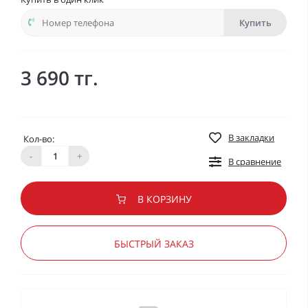
Купить
3 690 тг.
В закладки
Кол-во:
-
+
В сравнение
В КОРЗИНУ
БЫСТРЫЙ ЗАКАЗ