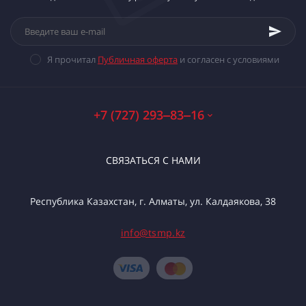
Я прочитал
Публичная оферта
и согласен с условиями
+7 (727) 293‒83‒16
СВЯЗАТЬСЯ С НАМИ
Республика Казахстан, г. Алматы, ул. Калдаякова, 38
info@tsmp.kz