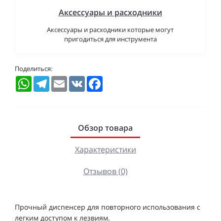
Аксессуары и расходники
Аксессуары и расходники которые могут
пригодиться для инструмента
Поделиться:
WhatsApp
Telegram
Email
VK
Facebook
Обзор товара
Характеристики
Отзывов (0)
Прочный диспенсер для повторного использования с
легким доступом к лезвиям.