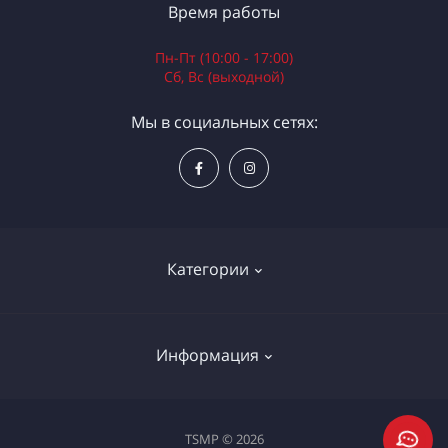
Время работы
Пн-Пт (10:00 - 17:00)
Сб, Вс (выходной)
Мы в социальных сетях:
Категории
Электроинструменты
Информация
Ручной инструмент
Измерительные инструменты
Доставка и оплата
TSMP © 2026