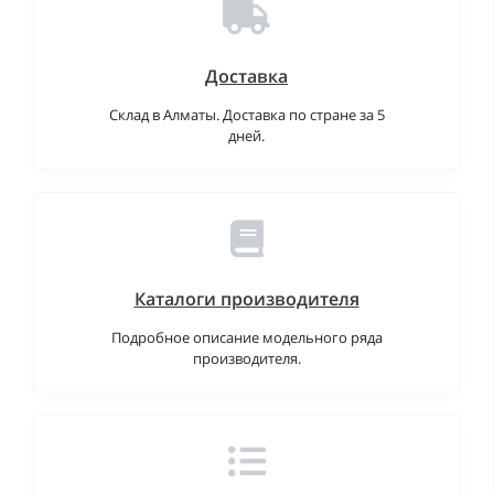
Доставка
Склад в Алматы. Доставка по стране за 5
дней.
Каталоги производителя
Подробное описание модельного ряда
производителя.