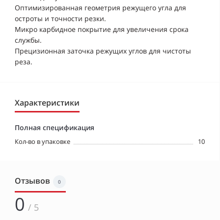
Оптимизированная геометрия режущего угла для
остроты и точности резки.
Микро карбидное покрытие для увеличения срока
службы.
Прецизионная заточка режущих углов для чистоты
реза.
Характеристики
Полная спецификация
Кол-во в упаковке
10
Отзывов
0
0
/ 5