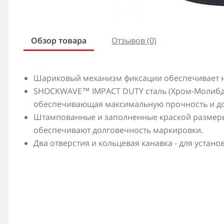
Обзор товара
Отзывов (0)
Шариковый механизм фиксации обеспечивает н
SHOCKWAVE™ IMPACT DUTY сталь (Хром-Молибден
обеспечивающая максимальную прочность и до
Штампованные и заполненные краской размеры 
обеспечивают долговечность маркировки.
Два отверстия и кольцевая канавка - для устан