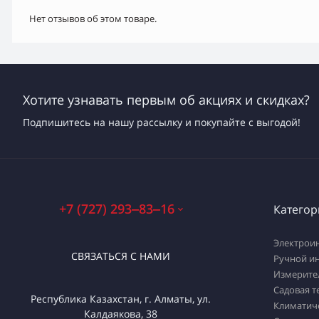
Нет отзывов об этом товаре.
Хотите узнавать первым об акциях и скидках?
Подпишитесь на нашу рассылку и покупайте с выгодой!
+7 (727) 293‒83‒16
Категор
Электрои
СВЯЗАТЬСЯ С НАМИ
Ручной и
Измерите
Садовая т
Республика Казахстан, г. Алматы, ул.
Климатич
Калдаякова, 38