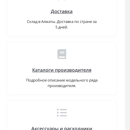
Доставка
Склад в Алматы. Доставка по стране за
5 дней.
Каталоги производителя
Подробное описание модельного ряда
производителя.
Аксессуары и расходники