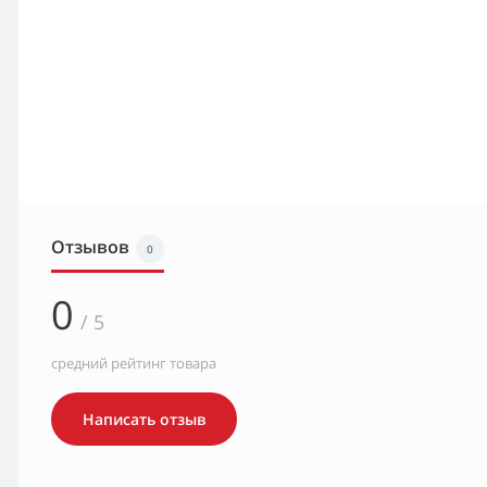
Отзывов
0
0
/ 5
средний рейтинг товара
Написать отзыв