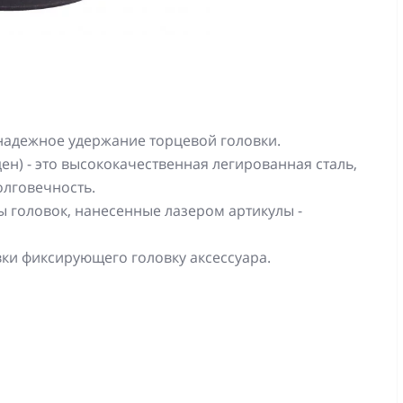
адежное удержание торцевой головки.
) - это высококачественная легированная сталь,
лговечность.
головок, нанесенные лазером артикулы -
овки фиксирующего головку аксессуара.