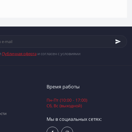
л
Публичная оферта
и согласен с условиями
Время работы
Пн-Пт (10:00 - 17:00)
Сб, Вс (выходной)
сти
Мы в социальных сетях: