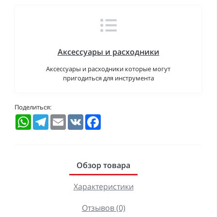
Аксессуары и расходники
Аксессуары и расходники которые могут
пригодиться для инструмента
Поделиться:
WhatsApp
Telegram
Email
VK
Facebook
Обзор товара
Характеристики
Отзывов (0)