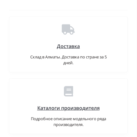
Доставка
Склад в Алматы. Доставка по стране за 5
дней.
Каталоги производителя
Подробное описание модельного ряда
производителя.