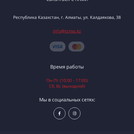
Республика Казахстан, г. Алматы, ул. Калдаякова, 38
info@tsmp.kz
Время работы
Пн-Пт (10:00 - 17:00)
Сб, Вс (выходной)
Мы в социальных сетях: