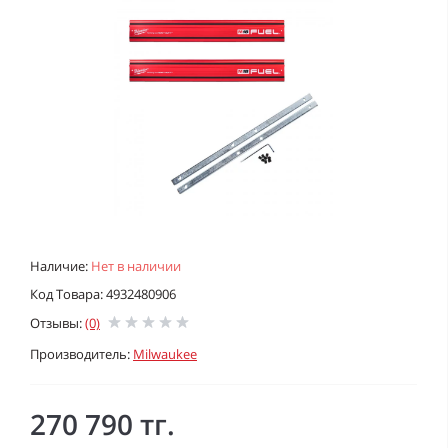
Наличие:
Нет в наличии
Код Товара: 4932480906
Отзывы:
(0)
Производитель:
Milwaukee
270 790 тг.