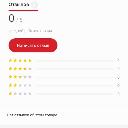
Отзывов
0
0
/ 5
средний рейтинг товара
Написать отзыв
0
0
0
0
0
Нет отзывов об этом товаре.