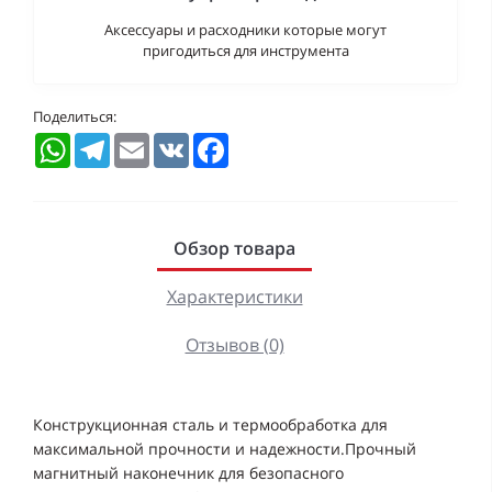
Аксессуары и расходники которые могут
пригодиться для инструмента
Поделиться:
WhatsApp
Telegram
Email
VK
Facebook
Обзор товара
Характеристики
Отзывов (0)
Конструкционная сталь и термообработка для
максимальной прочности и надежности.Прочный
магнитный наконечник для безопасного