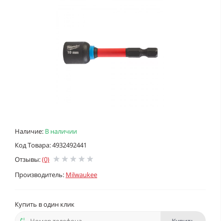
Наличие:
В наличии
Код Товара: 4932492441
Отзывы:
(0)
Производитель:
Milwaukee
Купить в один клик