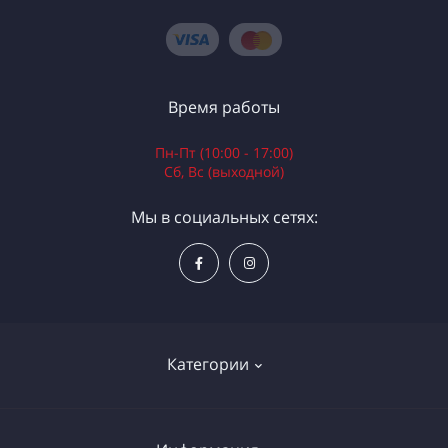
Время работы
Пн-Пт (10:00 - 17:00)
Сб, Вс (выходной)
Мы в социальных сетях:
Категории
Электроинструменты