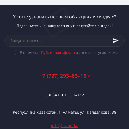
Хотите узнавать первым об акциях и скидках?
Подпишитесь на нашу рассылку и покупайте с выгодой!
Я прочитал
Публичная оферта
и согласен с условиями
+7 (727) 293‒83‒16
СВЯЗАТЬСЯ С НАМИ
Республика Казахстан, г. Алматы, ул. Калдаякова, 38
info@tsmp.kz