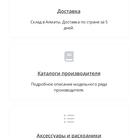
Доставка
Склад в Алматы. Доставка по стране за 5
дней.
Каталоги производителя
Подробное описание модельного ряда
производителя.
Аксессуары и расходники