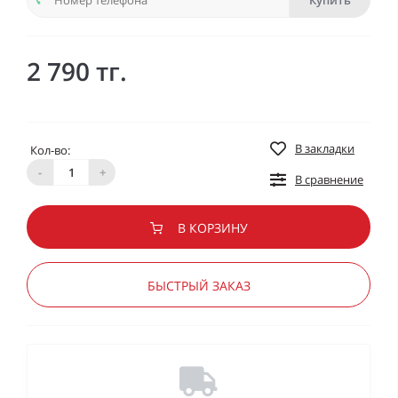
Купить
2 790 тг.
В закладки
Кол-во:
-
+
В сравнение
В КОРЗИНУ
БЫСТРЫЙ ЗАКАЗ