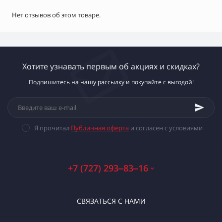
Нет отзывов об этом товаре.
Хотите узнавать первым об акциях и скидках?
Подпишитесь на нашу рассылку и покупайте с выгодой!
Я прочитал
Публичная оферта
и согласен с условиями
+7 (727) 293‒83‒16
СВЯЗАТЬСЯ С НАМИ