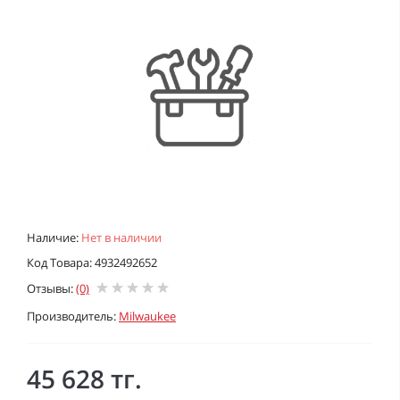
Наличие:
Нет в наличии
Код Товара: 4932492652
Отзывы:
(0)
Производитель:
Milwaukee
45 628 тг.