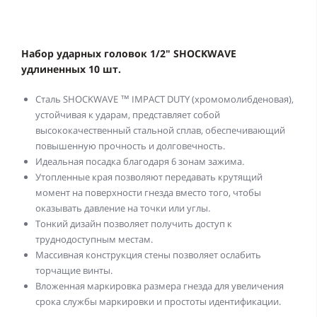
Набор ударных головок 1/2" SHOCKWAVE
удлиненных 10 шт.
Сталь SHOCKWAVE ™ IMPACT DUTY (хромомолибденовая),
устойчивая к ударам, представляет собой
высококачественный стальной сплав, обеспечивающий
повышенную прочность и долговечность.
Идеальная посадка благодаря 6 зонам зажима.
Утопленные края позволяют передавать крутящий
момент на поверхности гнезда вместо того, чтобы
оказывать давление на точки или углы.
Тонкий дизайн позволяет получить доступ к
труднодоступным местам.
Массивная конструкция стены позволяет ослабить
торчащие винты.
Вложенная маркировка размера гнезда для увеличения
срока службы маркировки и простоты идентификации.