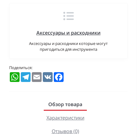
Аксессуары и расходники
Аксессуары и расходники которые могут
пригодиться для инструмента
Поделиться:
WhatsApp
Telegram
Email
VK
Facebook
Обзор товара
Характеристики
Отзывов (0)