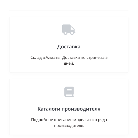
Доставка
Склад в Алматы. Доставка по стране за 5
дней.
Каталоги производителя
Подробное описание модельного ряда
производителя.