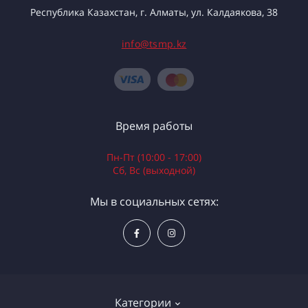
Республика Казахстан, г. Алматы, ул. Калдаякова, 38
info@tsmp.kz
Время работы
Пн-Пт (10:00 - 17:00)
Сб, Вс (выходной)
Мы в социальных сетях:
Категории