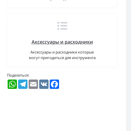
Аксессуары и расходники
Аксессуары и расходники которые
могут пригодиться для инструмента
Поделиться:
WhatsApp
Telegram
Email
VK
Facebook