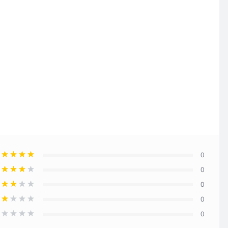
0
0
0
0
0