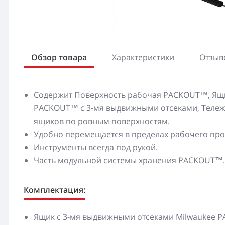
Обзор товара
Характеристики
Отзыво
Содержит Поверхность рабочая PACKOUT™, Ящ
PACKOUT™ с 3-мя выдвижными отсеками, Тележ
ящиков по ровным поверхностям.
Удобно перемещается в пределах рабочего про
Инструменты всегда под рукой.
Часть модульной системы хранения PACKOUT™.
Комплектация:
Ящик с 3-мя выдвижными отсеками Milwaukee P