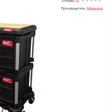
Отзывы:
(0)
Производитель:
Milwaukee