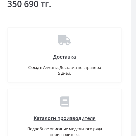
350 690 тг.
Доставка
Склад в Алматы. Доставка по стране за
5 дней.
Каталоги производителя
Подробное описание модельного ряда
производителя.