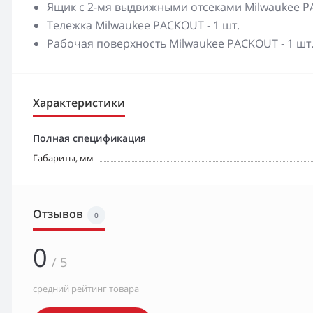
Ящик с 2-мя выдвижными отсеками Milwaukee P
Тележка Milwaukee PACKOUT - 1 шт.
Рабочая поверхность Milwaukee PACKOUT - 1 шт
Характеристики
Полная спецификация
Габариты, мм
Отзывов
0
0
/ 5
средний рейтинг товара