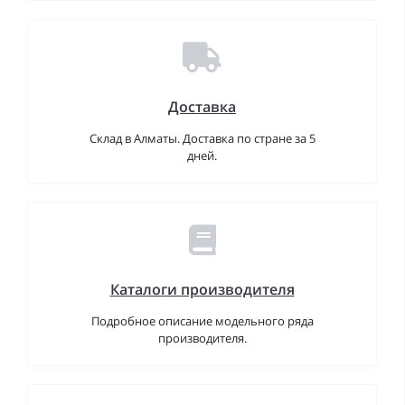
Доставка
Склад в Алматы. Доставка по стране за 5
дней.
Каталоги производителя
Подробное описание модельного ряда
производителя.