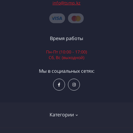
info@tsmp.kz
Время работы
Пн-Пт (10:00 - 17:00)
Сб, Вс (выходной)
Мы в социальных сетях:
Категории