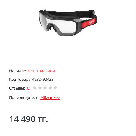
Наличие:
Нет в наличии
Код Товара: 4932493433
Отзывы:
(0)
Производитель:
Milwaukee
14 490 тг.