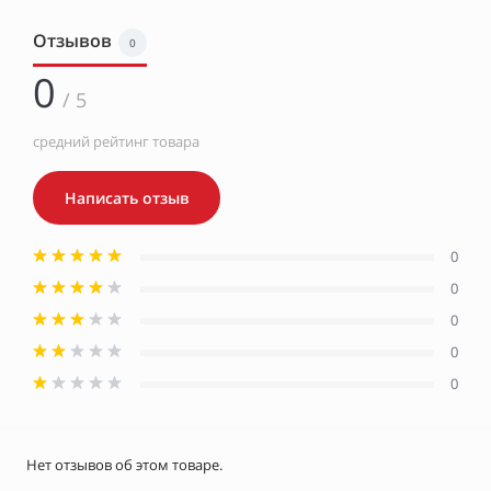
Отзывов
0
0
/ 5
средний рейтинг товара
Написать отзыв
0
0
0
0
0
Нет отзывов об этом товаре.