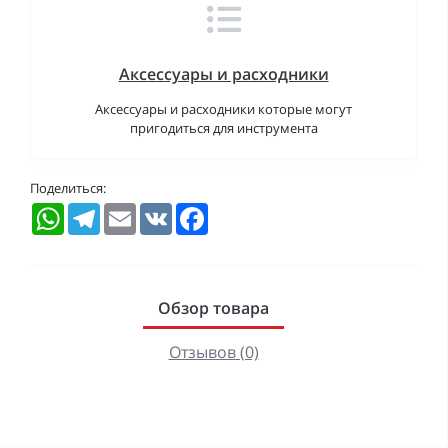
Аксессуары и расходники
Аксессуары и расходники которые могут
пригодиться для инструмента
Поделиться:
WhatsApp
Telegram
Email
VK
Facebook
Обзор товара
Отзывов (0)