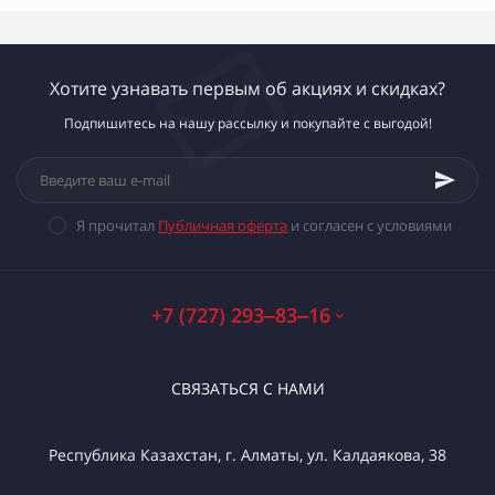
Хотите узнавать первым об акциях и скидках?
Подпишитесь на нашу рассылку и покупайте с выгодой!
Я прочитал
Публичная оферта
и согласен с условиями
+7 (727) 293‒83‒16
СВЯЗАТЬСЯ С НАМИ
Республика Казахстан, г. Алматы, ул. Калдаякова, 38