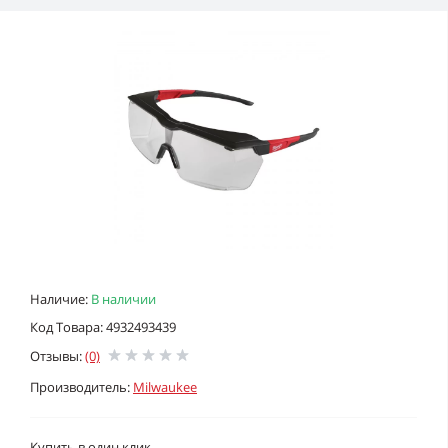
Наличие:
В наличии
Код Товара: 4932493439
Отзывы:
(0)
Производитель:
Milwaukee
Купить в один клик