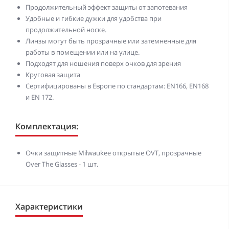
Продолжительный эффект защиты от запотевания
Удобные и гибкие дужки для удобства при
продолжительной носке.
Линзы могут быть прозрачные или затемненные для
работы в помещении или на улице.
Подходят для ношения поверх очков для зрения
Круговая защита
Сертифицированы в Европе по стандартам: EN166, EN168
и EN 172.
Комплектация:
Очки защитные Milwaukee открытые OVT, прозрачные
Over The Glasses - 1 шт.
Характеристики