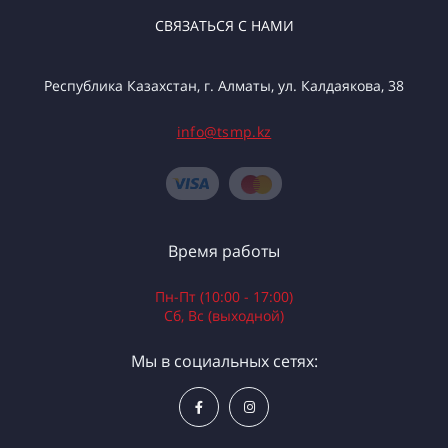
СВЯЗАТЬСЯ С НАМИ
Республика Казахстан, г. Алматы, ул. Калдаякова, 38
info@tsmp.kz
Время работы
Пн-Пт (10:00 - 17:00)
Сб, Вс (выходной)
Мы в социальных сетях: