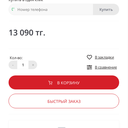
Купить
13 090 тг.
В закладки
Кол-во:
-
+
В сравнение
В КОРЗИНУ
БЫСТРЫЙ ЗАКАЗ