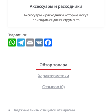
Аксессуары и расходники
Аксессуары и расходники которые могут
пригодиться для инструмента
Поделиться:
WhatsApp
Telegram
Email
VK
Facebook
Обзор товара
Характеристики
Отзывов (0)
Надежные линзы с защитой от царапин