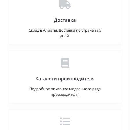
Доставка
Склад в Алматы. Доставка по стране за 5
дней.
Каталоги производителя
Подробное описание модельного ряда
производителя.