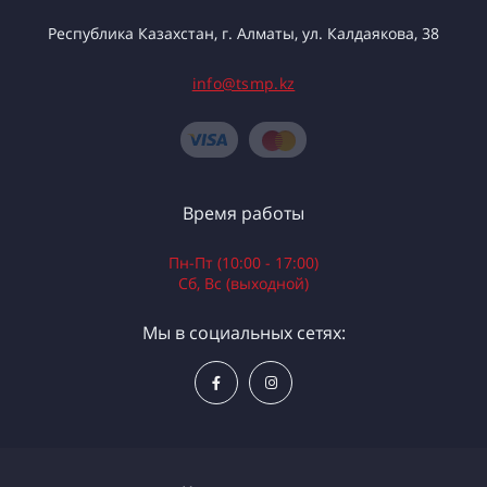
Республика Казахстан, г. Алматы, ул. Калдаякова, 38
info@tsmp.kz
Время работы
Пн-Пт (10:00 - 17:00)
Сб, Вс (выходной)
Мы в социальных сетях: