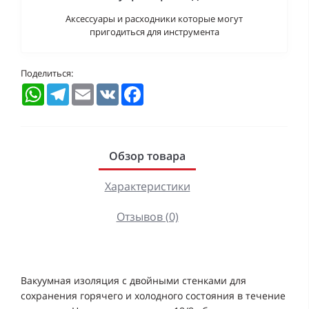
Аксессуары и расходники которые могут
пригодиться для инструмента
Поделиться:
WhatsApp
Telegram
Email
VK
Facebook
Обзор товара
Характеристики
Отзывов (0)
Вакуумная изоляция с двойными стенками для
сохранения горячего и холодного состояния в течение