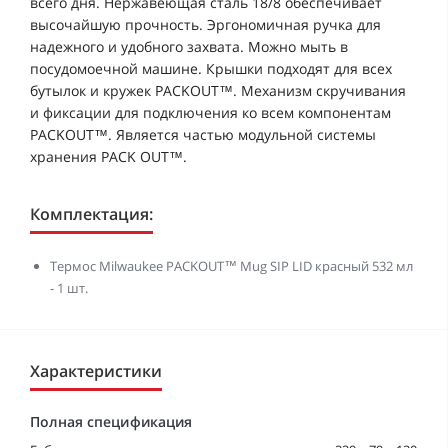
всего дня. Нержавеющая сталь 18/8 обеспечивает
высочайшую прочность. Эргономичная ручка для
надежного и удобного захвата. Можно мыть в
посудомоечной машине. Крышки подходят для всех
бутылок и кружек PACKOUT™. Механизм скручивания
и фиксации для подключения ко всем компонентам
PACKOUT™. Является частью модульной системы
хранения PACK OUT™.
Комплектация:
Термос Milwaukee PACKOUT™ Mug SIP LID красный 532 мл
- 1 шт.
Характеристики
Полная спецификация