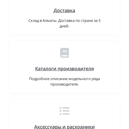
Доставка
Склад в Алматы. Доставка по стране за 5
дней.
Каталоги производителя
Подробное описание модельного ряда
производителя.
Аксессуары и расходники