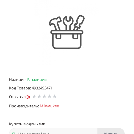
Наличие:
В наличии
Код Товара: 4932493471
Отзывы:
(0)
Производитель:
Milwaukee
Купить в один клик