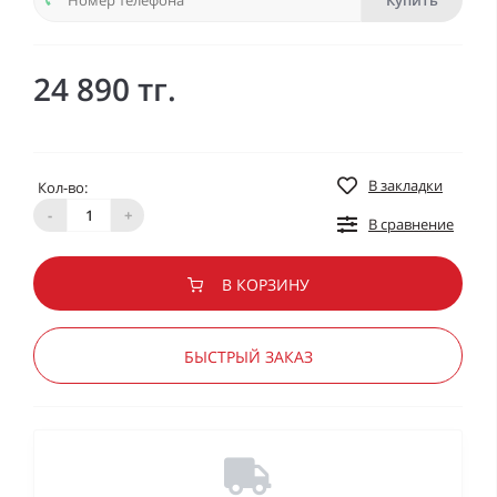
Купить
24 890 тг.
В закладки
Кол-во:
-
+
В сравнение
В КОРЗИНУ
БЫСТРЫЙ ЗАКАЗ