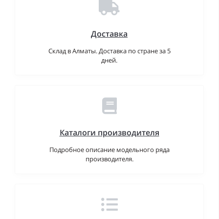
Доставка
Склад в Алматы. Доставка по стране за 5
дней.
Каталоги производителя
Подробное описание модельного ряда
производителя.