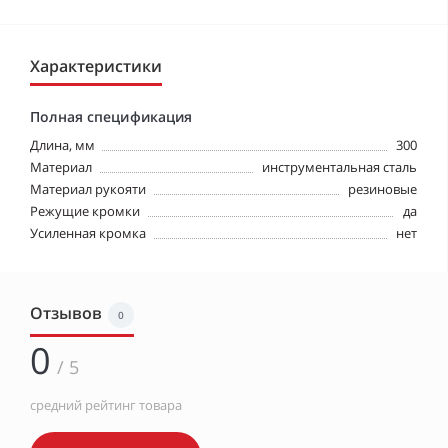
Характеристики
Полная спецификация
Длина, мм
300
Материал
инструментальная сталь
Материал рукояти
резиновые
Режущие кромки
да
Усиленная кромка
нет
Отзывов
0
0
/ 5
средний рейтинг товара