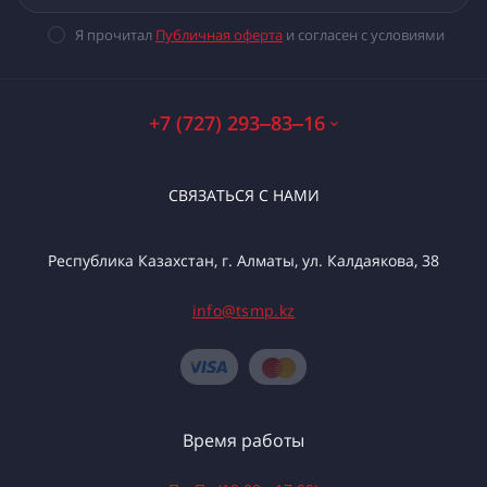
Я прочитал
Публичная оферта
и согласен с условиями
+7 (727) 293‒83‒16
СВЯЗАТЬСЯ С НАМИ
Республика Казахстан, г. Алматы, ул. Калдаякова, 38
info@tsmp.kz
Время работы