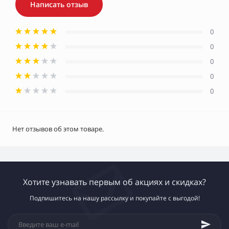
Написать отзыв
0
0
0
0
0
Нет отзывов об этом товаре.
Хотите узнавать первым об акциях и скидках?
Подпишитесь на нашу рассылку и покупайте с выгодой!