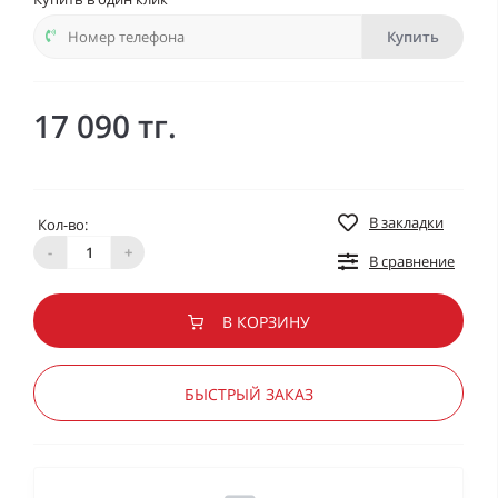
Купить
17 090 тг.
В закладки
Кол-во:
-
+
В сравнение
В КОРЗИНУ
БЫСТРЫЙ ЗАКАЗ