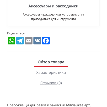
Аксессуары и расходники
Аксессуары и расходники которые могут
пригодиться для инструмента
Поделиться:
WhatsApp
Telegram
Email
VK
Facebook
Обзор товара
Характеристики
Отзывов (0)
Пресс-клещи для резки и зачистки Milwaukee арт.