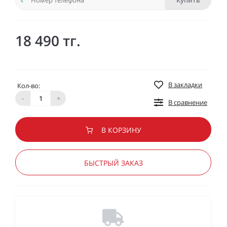
Купить
18 490 тг.
В закладки
Кол-во:
-
+
В сравнение
В КОРЗИНУ
БЫСТРЫЙ ЗАКАЗ