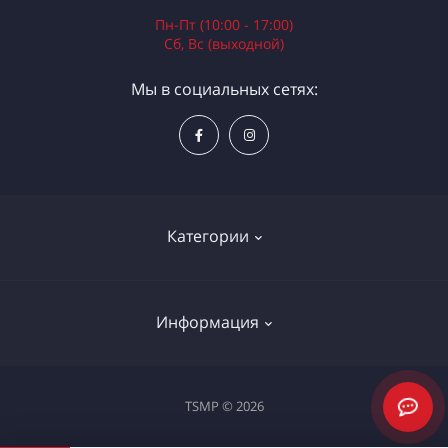
Пн-Пт (10:00 - 17:00)
Сб, Вс (выходной)
Мы в социальных сетях:
Категории
Электроинструменты
Информация
Ручной инструмент
Измерительные инструменты
Доставка и оплата
TSMP © 2026
Садовая техника
Процедура оплаты картой