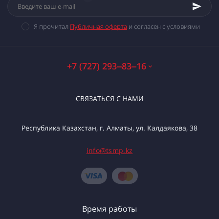
Я прочитал
Публичная оферта
и согласен с условиями
+7 (727) 293‒83‒16
СВЯЗАТЬСЯ С НАМИ
Республика Казахстан, г. Алматы, ул. Калдаякова, 38
info@tsmp.kz
Время работы