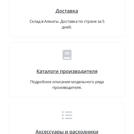
Доставка
Склад в Алматы. Доставка по стране за 5
дней.
Каталоги производителя
Подробное описание модельного ряда
производителя.
Аксессуары и расходники