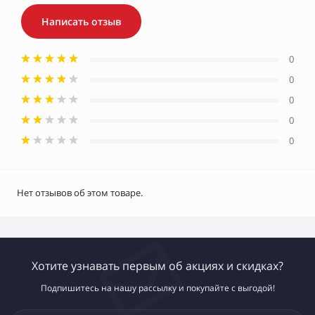
Написать отзыв
0
0
0
0
0
Нет отзывов об этом товаре.
Хотите узнавать первым об акциях и скидках?
Подпишитесь на нашу рассылку и покупайте с выгодой!