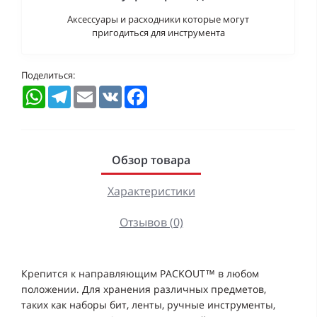
Аксессуары и расходники которые могут
пригодиться для инструмента
Поделиться:
WhatsApp
Telegram
Email
VK
Facebook
Обзор товара
Характеристики
Отзывов (0)
Крепится к направляющим PACKOUT™ в любом
положении. Для хранения различных предметов,
таких как наборы бит, ленты, ручные инструменты,