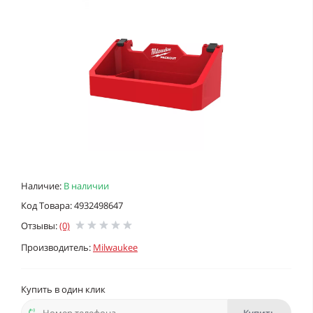
Наличие:
В наличии
Код Товара: 4932498647
Отзывы:
(0)
Производитель:
Milwaukee
Купить в один клик