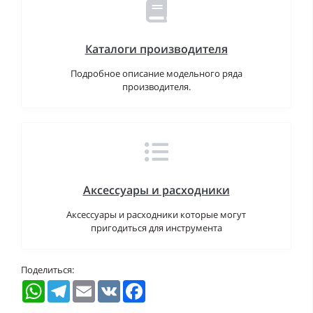
Каталоги производителя
Подробное описание модельного ряда
производителя.
Аксессуары и расходники
Аксессуары и расходники которые могут
пригодиться для инструмента
Поделиться:
WhatsApp
Telegram
Email
VK
Facebook