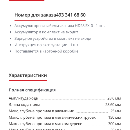
Номер для заказа
493 341 68 60
Аккумуляторная сабельная пила HD28 SX-0 - 1 шт.
Аккумулятор в комплект не входит
Зарядное устройство в комплект не входит
Инструкция по эксплуатации - 1 шт.
Поставляется в картонной коробке
Характеристики
Полная спецификация
Амплитуда хода
28.6 мм
Длина хода пилы
28.60 мм
Макс. глубина пропила в алюминии
25 мм
Макс. глубина пропила в металлических трубах
150 мм
Макс. глубина пропила в мягком дереве
300 мм