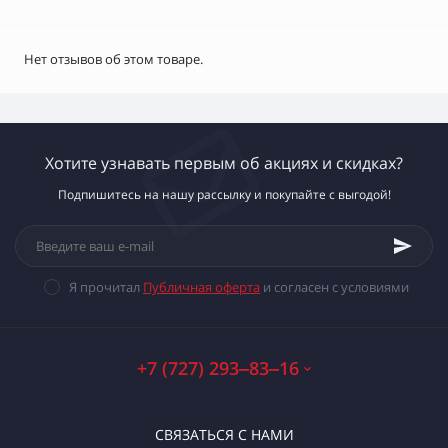
Нет отзывов об этом товаре.
Хотите узнавать первым об акциях и скидках?
Подпишитесь на нашу рассылку и покупайте с выгодой!
Я прочитал
Публичная оферта
и согласен с условиями
+7 (727) 293‒83‒16
СВЯЗАТЬСЯ С НАМИ