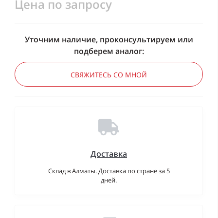
Цена по запросу
Уточним наличие, проконсультируем или
подберем аналог:
СВЯЖИТЕСЬ СО МНОЙ
Доставка
Склад в Алматы. Доставка по стране за 5
дней.