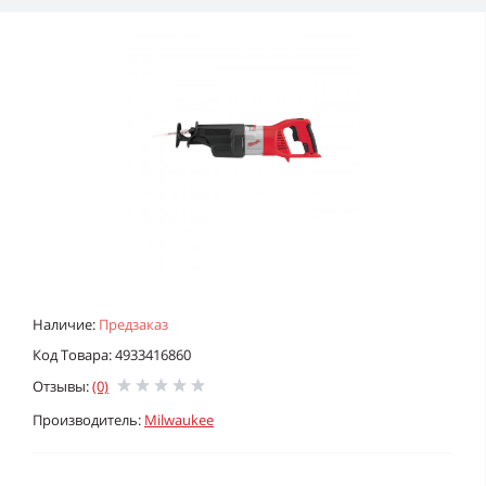
Наличие:
Предзаказ
Код Товара: 4933416860
Отзывы:
(0)
Производитель:
Milwaukee