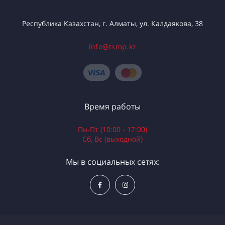
Республика Казахстан, г. Алматы, ул. Калдаякова, 38
info@tsmp.kz
Время работы
Пн-Пт (10:00 - 17:00)
Сб, Вс (выходной)
Мы в социальных сетях: