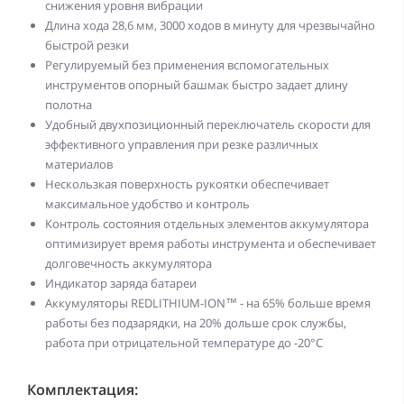
снижения уровня вибрации
Длина хода 28,6 мм, 3000 ходов в минуту для чрезвычайно
быстрой резки
Регулируемый без применения вспомогательных
инструментов опорный башмак быстро задает длину
полотна
Удобный двухпозиционный переключатель скорости для
эффективного управления при резке различных
материалов
Нескользкая поверхность рукоятки обеспечивает
максимальное удобство и контроль
Контроль состояния отдельных элементов аккумулятора
оптимизирует время работы инструмента и обеспечивает
долговечность аккумулятора
Индикатор заряда батареи
Аккумуляторы REDLITHIUM-ION™ - на 65% больше время
работы без подзарядки, на 20% дольше срок службы,
работа при отрицательной температуре до -20°С
Комплектация: