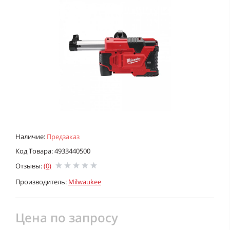
Наличие:
Предзаказ
Код Товара: 4933440500
Отзывы:
(0)
Производитель:
Milwaukee
Цена по запросу