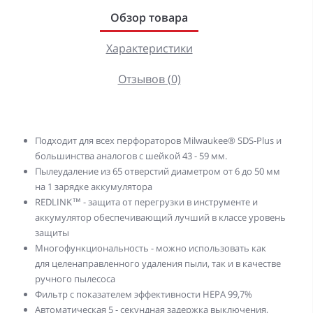
Обзор товара
Характеристики
Отзывов (0)
Подходит для всех перфораторов Milwaukee® SDS-Plus и
большинства аналогов с шейкой 43 - 59 мм.
Пылеудаление из 65 отверстий диаметром от 6 до 50 мм
на 1 зарядке аккумулятора
REDLINK™ - защита от перегрузки в инструменте и
аккумулятор обеспечивающий лучший в классе уровень
защиты
Многофункциональность - можно использовать как
для целенаправленного удаления пыли, так и в качестве
ручного пылесоса
Фильтр с показателем эффективности НЕРА 99,7%
Автоматическая 5 - секундная задержка выключения,