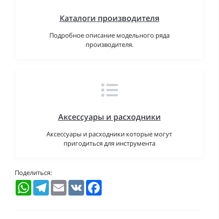
Каталоги производителя
Подробное описание модельного ряда
производителя.
Аксессуары и расходники
Аксессуары и расходники которые могут
пригодиться для инструмента
Поделиться:
WhatsApp
Telegram
Email
VK
Facebook