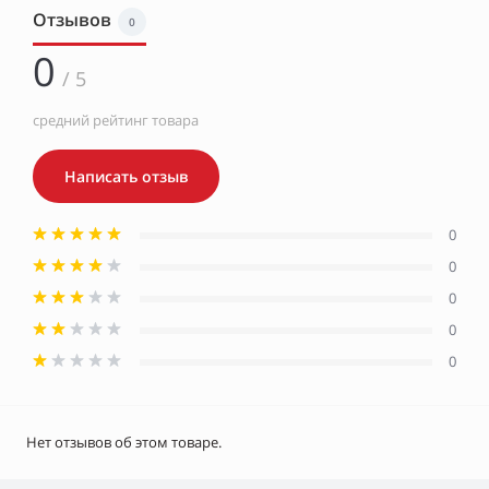
Отзывов
0
0
/ 5
средний рейтинг товара
Написать отзыв
0
0
0
0
0
Нет отзывов об этом товаре.