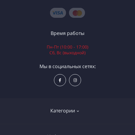
Время работы
Пн-Пт (10:00 - 17:00)
Сб, Вс (выходной)
Мы в социальных сетях:
Категории
Электроинструменты