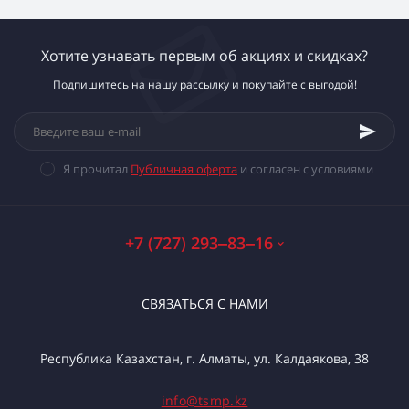
Хотите узнавать первым об акциях и скидках?
Подпишитесь на нашу рассылку и покупайте с выгодой!
Я прочитал
Публичная оферта
и согласен с условиями
+7 (727) 293‒83‒16
СВЯЗАТЬСЯ С НАМИ
Республика Казахстан, г. Алматы, ул. Калдаякова, 38
info@tsmp.kz