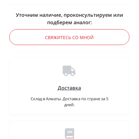
Уточним наличие, проконсультируем или
подберем аналог:
СВЯЖИТЕСЬ СО МНОЙ
Доставка
Склад в Алматы. Доставка по стране за 5
дней.